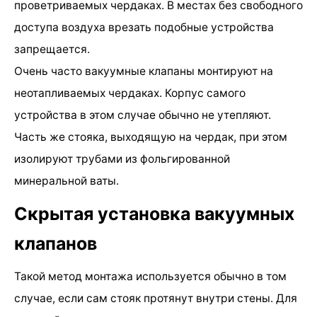
проветриваемых чердаках. В местах без свободного
доступа воздуха врезать подобные устройства
запрещается.
Очень часто вакуумные клапаны монтируют на
неотапливаемых чердаках. Корпус самого
устройства в этом случае обычно не утепляют.
Часть же стояка, выходящую на чердак, при этом
изолируют трубами из фольгированной
минеральной ваты.
Скрытая установка вакуумных
клапанов
Такой метод монтажа используется обычно в том
случае, если сам стояк протянут внутри стены. Для