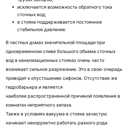
исключается возможность обратного тока
сточных вод;
в стояке поддерживается постоянное
стабильное давление.
В частных домах значительной площади при
одновременном сливе большого объема сточных
вод в канализационных стояках очень часто
возникает сильное разряжение. Это в свою очередь
приводит к опустошению сифонов. Отсутствие же
гидробарьера и является
наиболее распространенной причиной появления в
комнатах неприятного запаха.
Также в условиях вакуума в стояке зачастую
начинает некорректно работать разного рода