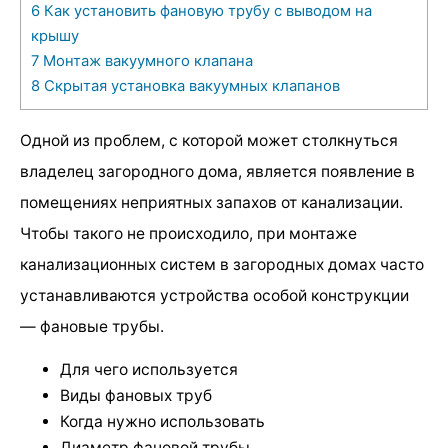
6
Как установить фановую трубу с выводом на
крышу
7
Монтаж вакуумного клапана
8
Скрытая установка вакуумных клапанов
Одной из проблем, с которой может столкнуться
владелец загородного дома, является появление в
помещениях неприятных запахов от канализации.
Чтобы такого не происходило, при монтаже
канализационных систем в загородных домах часто
устанавливаются устройства особой конструкции
— фановые трубы.
Для чего используется
Виды фановых труб
Когда нужно использовать
Диаметр фановой трубы