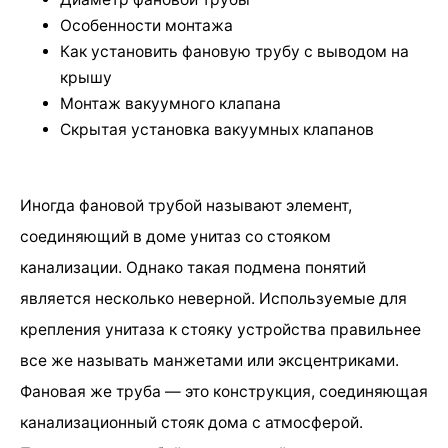
Особенности монтажа
Как установить фановую трубу с выводом на
крышу
Монтаж вакуумного клапана
Скрытая установка вакуумных клапанов
Иногда фановой трубой называют элемент,
соединяющий в доме унитаз со стояком
канализации. Однако такая подмена понятий
является несколько неверной. Используемые для
крепления унитаза к стояку устройства правильнее
все же называть манжетами или эксцентриками.
Фановая же труба — это конструкция, соединяющая
канализационный стояк дома с атмосферой.