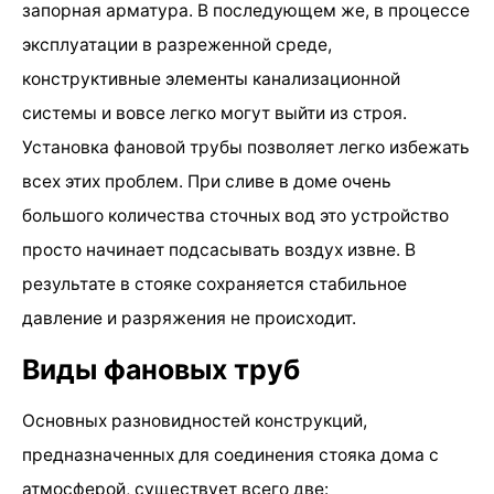
запорная арматура. В последующем же, в процессе
эксплуатации в разреженной среде,
конструктивные элементы канализационной
системы и вовсе легко могут выйти из строя.
Установка фановой трубы позволяет легко избежать
всех этих проблем. При сливе в доме очень
большого количества сточных вод это устройство
просто начинает подсасывать воздух извне. В
результате в стояке сохраняется стабильное
давление и разряжения не происходит.
Виды фановых труб
Основных разновидностей конструкций,
предназначенных для соединения стояка дома с
атмосферой, существует всего две: