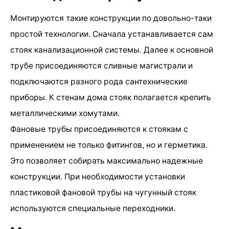
Монтируются такие конструкции по довольно-таки
простой технологии. Сначала устанавливается сам
стояк канализационной системы. Далее к основной
трубе присоединяются сливные магистрали и
подключаются разного рода сантехнические
приборы. К стенам дома стояк полагается крепить
металлическими хомутами.
Фановые трубы присоединяются к стоякам с
применением не только фитингов, но и герметика.
Это позволяет собирать максимально надежные
конструкции. При необходимости установки
пластиковой фановой трубы на чугунный стояк
используются специальные переходники.