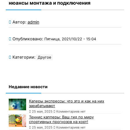
нюансы монтажа и подключения
Автор:
admin
Опубликовано:
Пятница, 2021/10/22 - 15:04
Категории:
Другое
Недавние новости
Каперы экспрессы: что это и как на них
зарабатывают
25 мая, 2025
Комментариев нет
Теннис капперы: Ваш гид по миру
спортивных прогнозов на корт!
25 мая, 2025
Комментариев нет