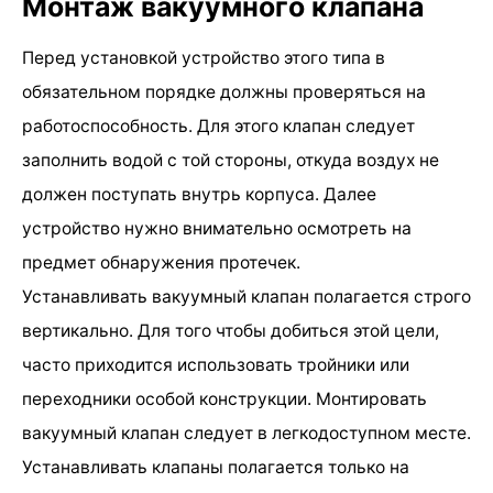
Монтаж вакуумного клапана
Перед установкой устройство этого типа в
обязательном порядке должны проверяться на
работоспособность. Для этого клапан следует
заполнить водой с той стороны, откуда воздух не
должен поступать внутрь корпуса. Далее
устройство нужно внимательно осмотреть на
предмет обнаружения протечек.
Устанавливать вакуумный клапан полагается строго
вертикально. Для того чтобы добиться этой цели,
часто приходится использовать тройники или
переходники особой конструкции. Монтировать
вакуумный клапан следует в легкодоступном месте.
Устанавливать клапаны полагается только на