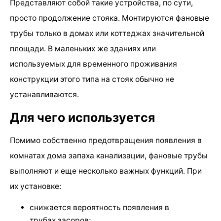
Представляют собой такие устройства, по сути,
просто продолжение стояка. Монтируются фановые
трубы только в домах или коттеджах значительной
площади. В маленьких же зданиях или
используемых для временного проживания
конструкции этого типа на стояк обычно не
устанавливаются.
Для чего используется
Помимо собственно предотвращения появления в
комнатах дома запаха канализации, фановые трубы
выполняют и еще несколько важных функций. При
их установке:
снижается вероятность появления в
трубах засоров;