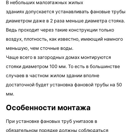
В небольших малоэтажных жилых
зданиях допускается устанавливать фановые трубы
диаметром даже в 2 раза меньше диаметра стояка.
Ведь проходит через такие конструкции только
воздух, плотность, как известно, имеющий намного
меньшую, чем сточные воды.
Чаще всего в загородных домах монтируются
стояки диаметром 100 мм. То есть в большинстве
случаев в частном жилом здании вполне
достаточной будет установка фановой трубы на 50
мм.
Особенности монтажа
При установке фановых труб унитазов в
обязательном порядке должны соблюдаться