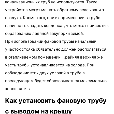
канализационных труб не используются. Такие
устройства могут мешать обратному всасыванию
воздуха. Кроме того, при их применении в трубе
начинает выпадать конденсат, что может привести к
образованию ледяной закупорки зимой.
При использовании фановой трубы начальный
участок стояка обязательно должен располагаться
в отапливаемом помещении. Крайняя верхняя же
часть трубы устанавливается на холоде. При
соблюдении этих двух условий в трубе в
последующем будет образовываться максимально
хорошая тяга.
Как установить фановую трубу
с выводом на крышу