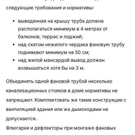
следующие требования и нормативы:
выведенная на крышу труба должна
располагаться минимум в 4 метрах от
балконов, террас и лоджий;
над скатом нежилого чердака фановую трубу
поднимают минимум на 50 см;
над жилой мансардой вывод должен
возвышаться хотя бы на 3 м.
Объединять одной фановой трубой несколько
канализационных стояков в доме нормативы не
запрещают. Комплектовать же такие конструкции с
вентиляцией здания или же дымоходами не
допускается.
Флюгарки и дефлекторы при монтаже фановых