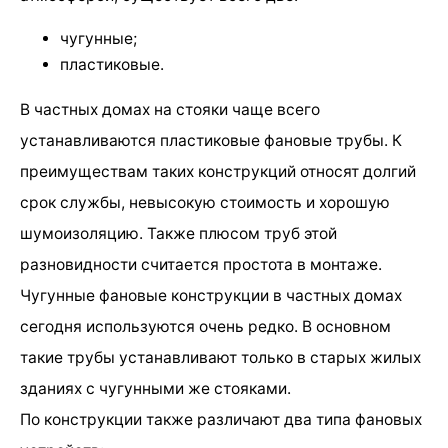
чугунные;
пластиковые.
В частных домах на стояки чаще всего
устанавливаются пластиковые фановые трубы. К
преимуществам таких конструкций относят долгий
срок службы, невысокую стоимость и хорошую
шумоизоляцию. Также плюсом труб этой
разновидности считается простота в монтаже.
Чугунные фановые конструкции в частных домах
сегодня используются очень редко. В основном
такие трубы устанавливают только в старых жилых
зданиях с чугунными же стояками.
По конструкции также различают два типа фановых