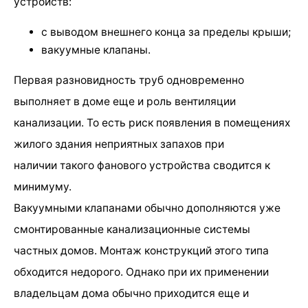
устройств:
с выводом внешнего конца за пределы крыши;
вакуумные клапаны.
Первая разновидность труб одновременно
выполняет в доме еще и роль вентиляции
канализации. То есть риск появления в помещениях
жилого здания неприятных запахов при
наличии такого фанового устройства сводится к
минимуму.
Вакуумными клапанами обычно дополняются уже
смонтированные канализационные системы
частных домов. Монтаж конструкций этого типа
обходится недорого. Однако при их применении
владельцам дома обычно приходится еще и