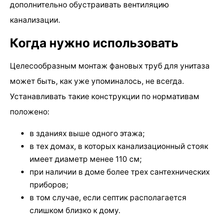
дополнительно обустраивать вентиляцию
канализации.
Когда нужно использовать
Целесообразным монтаж фановых труб для унитаза
может быть, как уже упоминалось, не всегда.
Устанавливать такие конструкции по нормативам
положено:
в зданиях выше одного этажа;
в тех домах, в которых канализационный стояк
имеет диаметр менее 110 см;
при наличии в доме более трех сантехнических
приборов;
в том случае, если септик располагается
слишком близко к дому.