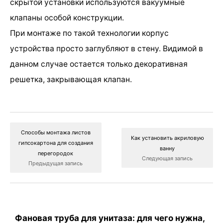
скрытой установки используются вакуумные
клапаны особой конструкции.
При монтаже по такой технологии корпус
устройства просто заглубляют в стену. Видимой в
данном случае остается только декоративная
решетка, закрывающая клапан.
Способы монтажа листов
Как установить акриловую
гипсокартона для создания
ванну
перегородок
Следующая запись
Предыдущая запись
Фановая труба для унитаза: для чего нужна,