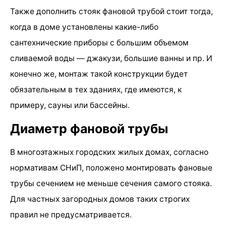
Также дополнить стояк фановой трубой стоит тогда,
когда в доме установлены какие-либо
сантехнические приборы с большим объемом
сливаемой воды — джакузи, большие ванны и пр. И
конечно же, монтаж такой конструкции будет
обязательным в тех зданиях, где имеются, к
примеру, сауны или бассейны.
Диаметр фановой трубы
В многоэтажных городских жилых домах, согласно
нормативам СНиП, положено монтировать фановые
трубы сечением не меньше сечения самого стояка.
Для частных загородных домов таких строгих
правил не предусматривается.