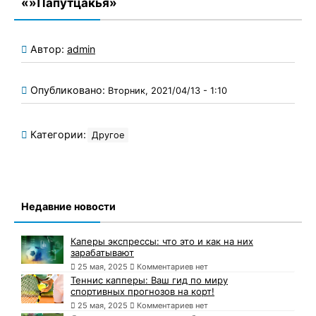
«»Папутцакья»
Автор:
admin
Опубликовано:
Вторник, 2021/04/13 - 1:10
Категории:
Другое
Недавние новости
Каперы экспрессы: что это и как на них
зарабатывают
25 мая, 2025
Комментариев нет
Теннис капперы: Ваш гид по миру
спортивных прогнозов на корт!
25 мая, 2025
Комментариев нет