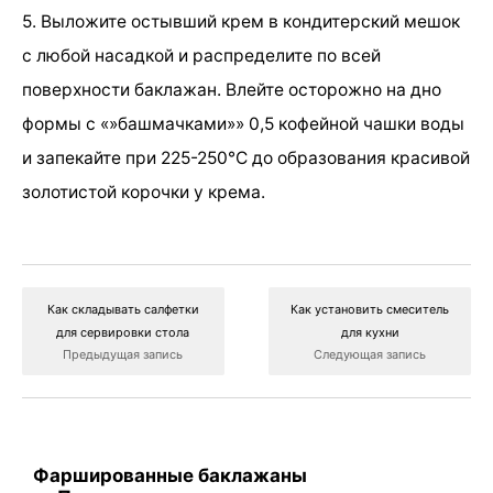
5. Выложите остывший крем в кондитерский мешок
с любой насадкой и распределите по всей
поверхности баклажан. Влейте осторожно на дно
формы с «»башмачками»» 0,5 кофейной чашки воды
и запекайте при 225-250°С до образования красивой
золотистой корочки у крема.
Как складывать салфетки
Как установить смеситель
для сервировки стола
для кухни
Предыдущая запись
Следующая запись
Фаршированные баклажаны