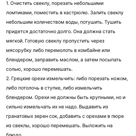
1. Очистить свеклу, порезать небольшими
ломтиками, поместить в кастрюлю. Залить свеклу
небольшим количеством воды, потушить. Тушить
придется достаточно долго. Она должна стать
мягкой. Готовую свеклу пропустить через
мясорубку либо перемолоть в комбайне или
блендером, заправить маслом, а затем посыпать
солью, хорошо перемешать.
2. Грецкие орехи измельчить: либо порезать ножом,
либо потолочь в ступке, либо измельчить
блендером. Орехи не должны быть крупными, но и
сильно измельчать их не надо. Выдавить из
гранатовых зерен сок, добавить с орехами в пюре
из свеклы, хорошо перемешать. Выложить на
блюдо.