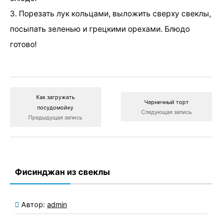
3. Порезать лук кольцами, выложить сверху свеклы,
посыпать зеленью и грецкими орехами. Блюдо
готово!
Как загружать
Черничный торт
посудомойку
Следующая запись
Предыдущая запись
Фисинджан из свеклы
Автор:
admin