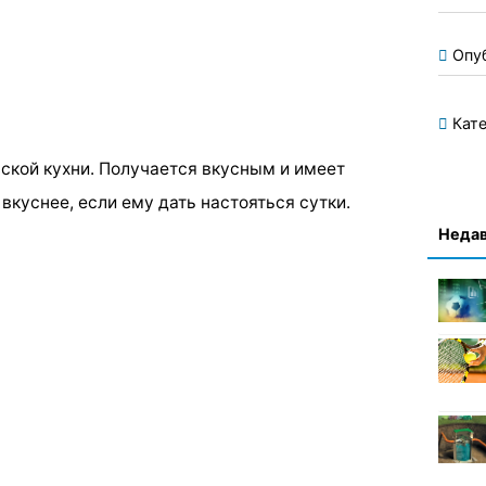
Опу
Кате
ской кухни. Получается вкусным и имеет
вкуснее, если ему дать настояться сутки.
Недав