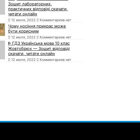
Зошит лабораторних,
практичних відповіді скачати,
читати онлайн
12 июля, 2022
Комментариев нет
Чому носіння прикрас може
бути корисним
12 июля, 2022
Комментариев нет
ᐈ ГДЗ Українська мова 10 клас
Жовтобрюх — Зошит відповіді
скачати, читати онлайн
12 июля, 2022
Комментариев нет