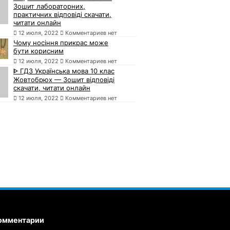
Зошит лабораторних,
практичних відповіді скачати,
читати онлайн
12 июля, 2022
Комментариев нет
Чому носіння прикрас може
бути корисним
12 июля, 2022
Комментариев нет
ᐈ ГДЗ Українська мова 10 клас
Жовтобрюх — Зошит відповіді
скачати, читати онлайн
12 июля, 2022
Комментариев нет
омментарии