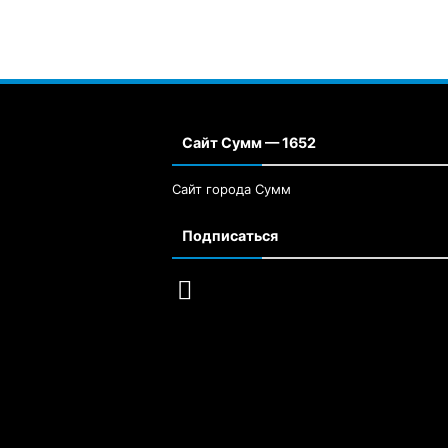
Сайт Сумм — 1652
Сайт города Сумм
Подписаться