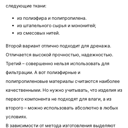
следующие ткани:
из полиэфира и полипропилена.
из штапельного сырья и мононитей;
из смесовых нитей.
Второй вариант отлично подходит для дренажа.
Отличается высокой прочностью, надежностью.
Третий – совершенно нельзя использовать для
фильтрации. А вот полиэфирные и
полипропиленовые материалы считаются наиболее
качественными. Но нужно учитывать, что изделия из
первого компонента не подходят для влаги, а из
второго – можно использовать абсолютно в любых
условиях.
В зависимости от метода изготовления выделяют