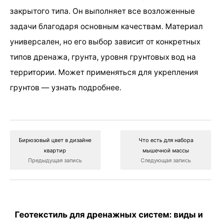
закрытого типа. Он выполняет все возложенные
задачи благодаря основным качествам. Материал
универсален, но его выбор зависит от конкретных
типов дренажа, грунта, уровня грунтовых вод на
территории. Может применяться для укрепления
грунтов — узнать подробнее.
Бирюзовый цвет в дизайне
Что есть для набора
квартир
мышечной массы
Предыдущая запись
Следующая запись
Геотекстиль для дренажных систем: виды и