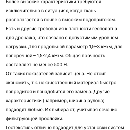
Более высокие характеристики требуются
исключительно в ситуациях, когда ткань
располагается в почве с высоким водопритоком.
Есть и другие требования к плотности геополотна
для дренажа, что связано с допустимым уровнем
нагрузки. Для продольной параметр 1,9-3 кН/м, для
поперечной – 1,5-2,4 кН/м. Общая прочность
составляет не менее 500 Н.
От таких показателей зависит цена. Не стоит
экономить, т.к. некачественный материал быстро
повредится и понадобится его замена. Другие
характеристики (например, ширина рулона)
подходят любые. Их выбирают, учитывая сечение
фильтрующей прослойки.
Геотекстиль отлично подходит для установки систем