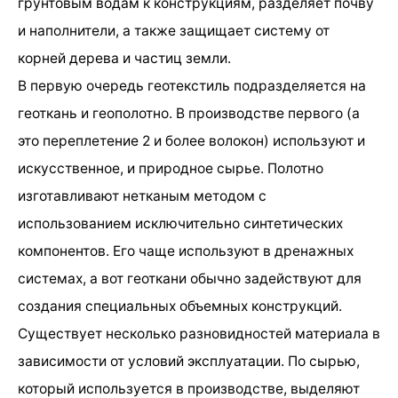
грунтовым водам к конструкциям, разделяет почву
и наполнители, а также защищает систему от
корней дерева и частиц земли.
В первую очередь геотекстиль подразделяется на
геоткань и геополотно. В производстве первого (а
это переплетение 2 и более волокон) используют и
искусственное, и природное сырье. Полотно
изготавливают нетканым методом с
использованием исключительно синтетических
компонентов. Его чаще используют в дренажных
системах, а вот геоткани обычно задействуют для
создания специальных объемных конструкций.
Существует несколько разновидностей материала в
зависимости от условий эксплуатации. По сырью,
который используется в производстве, выделяют