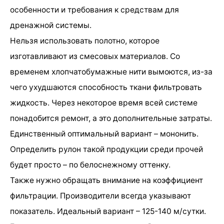
особенности и требования к средствам для
дренажной системы.
Нельзя использовать полотно, которое
изготавливают из смесовых материалов. Со
временем хлопчатобумажные нити вымоются, из-за
чего ухудшаются способность ткани фильтровать
жидкость. Через некоторое время всей системе
понадобится ремонт, а это дополнительные затраты.
Единственный оптимальный вариант – мононить.
Определить рулон такой продукции среди прочей
будет просто – по белоснежному оттенку.
Также нужно обращать внимание на коэффициент
фильтрации. Производители всегда указывают
показатель. Идеальный вариант – 125-140 м/сутки.