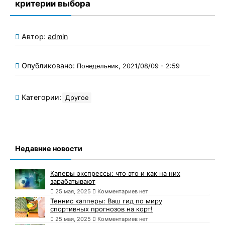
критерии выбора
Автор:
admin
Опубликовано:
Понедельник, 2021/08/09 - 2:59
Категории:
Другое
Недавние новости
Каперы экспрессы: что это и как на них
зарабатывают
25 мая, 2025
Комментариев нет
Теннис капперы: Ваш гид по миру
спортивных прогнозов на корт!
25 мая, 2025
Комментариев нет