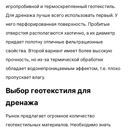
игропробивной и термоскрепленный геотекстиль.
Для дренажа лучше всего использовать первый. У
него перфорированная поверхность. Пробитые
отверстия располагаются хаотично, а их диаметр
придает полотну отличные фильтрационные
свойства. Второй вариант имеет более высокую
прочность, но из-за термической обработки
обладает водонепроницаемым эффектом, т.е. плохо
пропускает влагу.
Выбор геотекстиля для
дренажа
Рынок предлагает огромное количество
геотекстильных материалов. Необходимо знать