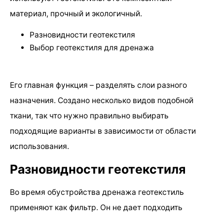
материал, прочный и экологичный.
Разновидности геотекстиля
Выбор геотекстиля для дренажа
Его главная функция – разделять слои разного
назначения. Создано несколько видов подобной
ткани, так что нужно правильно выбирать
подходящие варианты в зависимости от области
использования.
Разновидности геотекстиля
Во время обустройства дренажа геотекстиль
применяют как фильтр. Он не дает подходить