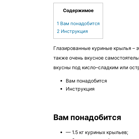
Содержимое
1
Вам понадобится
2
Инструкция
Глазированные куриные крылья – э
также очень вкусное самостоятель
вкусны под кисло–сладким или ост
Вам понадобится
Инструкция
Вам понадобится
— 1.5 кг куриных крыльев;