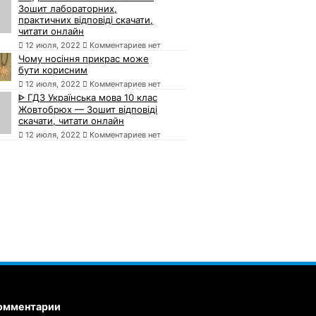
Зошит лабораторних,
практичних відповіді скачати,
читати онлайн
12 июля, 2022
Комментариев нет
Чому носіння прикрас може
бути корисним
12 июля, 2022
Комментариев нет
ᐈ ГДЗ Українська мова 10 клас
Жовтобрюх — Зошит відповіді
скачати, читати онлайн
12 июля, 2022
Комментариев нет
омментарии