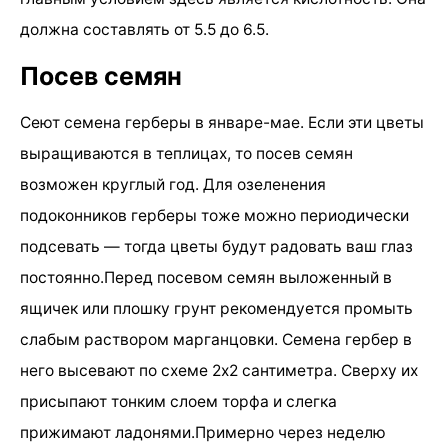
должна составлять от 5.5 до 6.5.
Посев семян
Сеют семена герберы в январе-мае. Если эти цветы
выращиваются в теплицах, то посев семян
возможен круглый год. Для озеленения
подоконников герберы тоже можно периодически
подсевать — тогда цветы будут радовать ваш глаз
постоянно.Перед посевом семян выложенный в
ящичек или плошку грунт рекомендуется промыть
слабым раствором марганцовки. Семена гербер в
него высевают по схеме 2х2 сантиметра. Сверху их
присыпают тонким слоем торфа и слегка
прижимают ладонями.Примерно через неделю