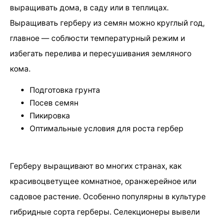
выращивать дома, в саду или в теплицах.
Выращивать герберу из семян можно круглый год,
главное — соблюсти температурный режим и
избегать перелива и пересушивания земляного
кома.
Подготовка грунта
Посев семян
Пикировка
Оптимальные условия для роста гербер
Герберу выращивают во многих странах, как
красивоцветущее комнатное, оранжерейное или
садовое растение. Особенно популярны в культуре
гибридные сорта герберы. Селекционеры вывели