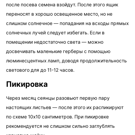
после посева семена взойдут. После этого ящик
переносят в хорошо освещенное место, но не
слишком солнечное — попадания на всходы прямых
солнечных лучей следует избегать. Если в
помещении недостаточно света — можно
досвечивать маленькие герберы с помощью
люминесцентных ламп, доводя продолжительность
светового для до 11-12 часов.
Пикировка
Через месяц сеянцы разовьют первую пару
настоящих листьев — после этого их распикируют
по схеме 10х10 сантиметров. При пикировке
рекомендуется не слишком сильно заглублять