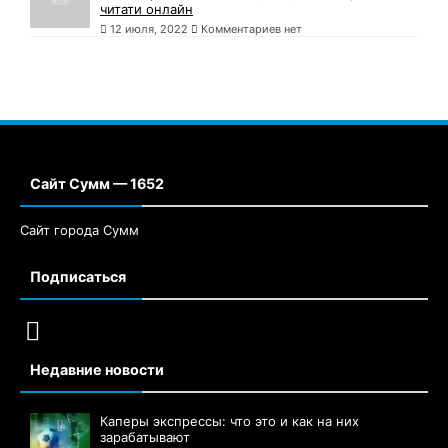
читати онлайн
12 июля, 2022
Комментариев нет
Сайт Сумм — 1652
Сайт города Сумм
Подписаться
Недавние новости
Каперы экспрессы: что это и как на них
зарабатывают