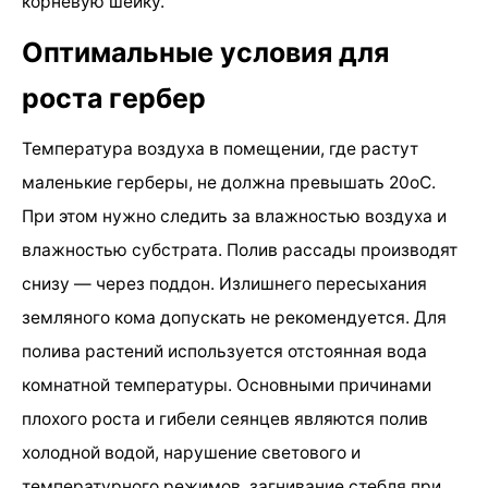
корневую шейку.
Оптимальные условия для
роста гербер
Температура воздуха в помещении, где растут
маленькие герберы, не должна превышать 20оС.
При этом нужно следить за влажностью воздуха и
влажностью субстрата. Полив рассады производят
снизу — через поддон. Излишнего пересыхания
земляного кома допускать не рекомендуется. Для
полива растений используется отстоянная вода
комнатной температуры. Основными причинами
плохого роста и гибели сеянцев являются полив
холодной водой, нарушение светового и
температурного режимов, загнивание стебля при