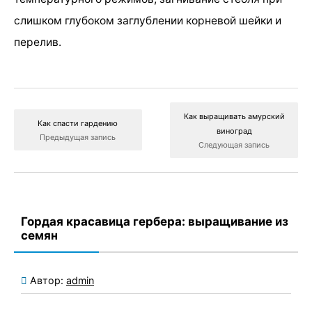
слишком глубоком заглублении корневой шейки и
перелив.
Как выращивать амурский
Как спасти гардению
виноград
Предыдущая запись
Следующая запись
Гордая красавица гербера: выращивание из
семян
Автор:
admin