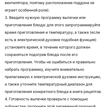
вентилятора, поэтому расположение поддона не
играет особенной роли).
3. Введите нужную программу выпечки или
приготовления блюда: для этого запрограммируйте
время приготовления и температуру, а также (если
есть в электрической духовке подобная функция)
установите время, в течение которого должен
сохраняться подогрев блюда после его
приготовления. Чтобы не ошибиться и правильно
набрать программку, изучите внимательно
прилагаемую к электрической духовке инструкцию,
а также уточните температурный диапазон для
приготовления конкретного блюда в книге рецептов.
4. Готовность выпечки проверьте с помощью
зубочистки: проткните этой деревянной палочкой