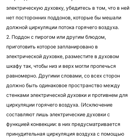
электрическую духовку, убедитесь в том, что в ней
нет посторонних поддонов, которые бы мешали
должной циркуляции потока горячего воздуха.
2. Поддон с пирогом или другим блюдом,
приготовить которое запланировано в
электрической духовке, разместите в духовом
шкафу так, чтобы низ и верх могли пропечься
равномерно. Другими словами, со всех сторон
должно быть одинаковое пространство между
стенками электрической духовки и противнем для
циркуляции горячего воздуха. (Исключение
составляют лишь электрические духовки с
функцией конвекции: в них предусматривается
принудительная циркуляция воздуха с помощью