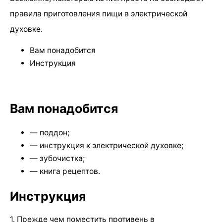
правила приготовления пищи в электрической
духовке.
Вам понадобится
Инструкция
Вам понадобится
— поддон;
— инструкция к электрической духовке;
— зубочистка;
— книга рецептов.
Инструкция
1. Прежде чем поместить противень в