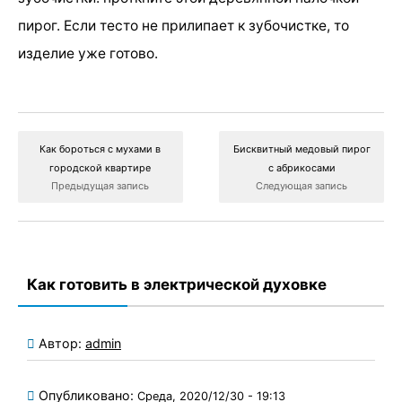
пирог. Если тесто не прилипает к зубочистке, то
изделие уже готово.
Как бороться с мухами в
Бисквитный медовый пирог
городской квартире
с абрикосами
Предыдущая запись
Следующая запись
Как готовить в электрической духовке
Автор:
admin
Опубликовано:
Среда, 2020/12/30 - 19:13