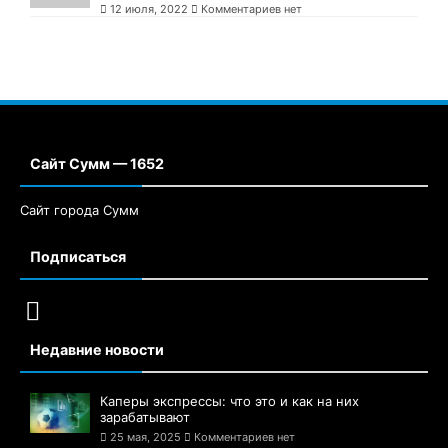
12 июля, 2022
Комментариев нет
Сайт Сумм — 1652
Сайт города Сумм
Подписаться
Недавние новости
Каперы экспрессы: что это и как на них
зарабатывают
25 мая, 2025
Комментариев нет