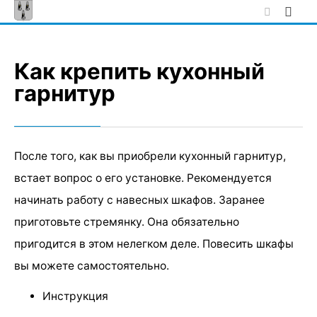
Skip
to
content
Как крепить кухонный
гарнитур
После того, как вы приобрели кухонный гарнитур,
встает вопрос о его установке. Рекомендуется
начинать работу с навесных шкафов. Заранее
приготовьте стремянку. Она обязательно
пригодится в этом нелегком деле. Повесить шкафы
вы можете самостоятельно.
Инструкция