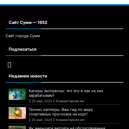
Сайт Сумм — 1652
Сайт города Сумм
Подписаться
Недавние новости
Каперы экспрессы: что это и как на них
зарабатывают
25 мая, 2025
Комментариев нет
Теннис капперы: Ваш гид по миру
спортивных прогнозов на корт!
25 мая, 2025
Комментариев нет
Як зменшити витрати на обслуговування