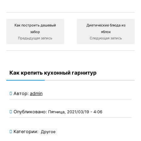
Как построить дешевый
Диетические блюда из
забор
яблок
Предыдущая запись
Следующая запись
Как крепить кухонный гарнитур
Автор:
admin
Опубликовано:
Пятница, 2021/03/19 - 4:06
Категории:
Другое