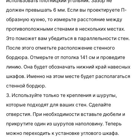
использовать плотницкий угольник. Зазор не
должен превышать 6 мм. Если вы проектируете П-
образную кухню, то измерьте расстояние между
противоположными стенами в нескольких местах.
Это поможет вам убедиться в параллельности стен.
После этого отметьте расположение стенного
бордюра. Отмерьте от потолка 141 см и проведите
линию. Она будет обозначать нижний край навесных
шкафов. Именно на этом месте будет располагаться
стенной бордюр.
3. Используйте только те крепления и шурупы,
которые подходят для ваших стен. Сделайте
отверстия. При необходимости вставьте дюбели и
прикрутите один из шурупов наполовину. Теперь
можно переходить к установке углового шкафа.