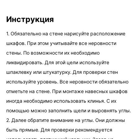
Инструкция
1. Обязательно на стене нарисуйте расположение
шкафов. При этом учитывайте все неровности
стены. По возможности их необходимо
ликвидировать. Для этой цели используйте
шпаклевку или штукатурку. Для проверки стен
используйте уровень. Все неровности обязательно
отметьте на стене. При монтаже навесных шкафов
иногда необходимо использовать клинья. С их
помощью можно заполнить щели и выровнять углы.
2. Далее обратите внимание на углы. Они должны
быть прямые. Для проверки рекомендуется