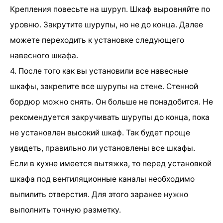
Крепления повесьте на шуруп. Шкаф выровняйте по
уровню. Закрутите шурупы, но не до конца. Далее
можете переходить к установке следующего
навесного шкафа.
4. После того как вы установили все навесные
шкафы, закрепите все шурупы на стене. Стенной
бордюр можно снять. Он больше не понадобится. Не
рекомендуется закручивать шурупы до конца, пока
не установлен высокий шкаф. Так будет проще
увидеть, правильно ли установлены все шкафы.
Если в кухне имеется вытяжка, то перед установкой
шкафа под вентиляционные каналы необходимо
выпилить отверстия. Для этого заранее нужно
выполнить точную разметку.