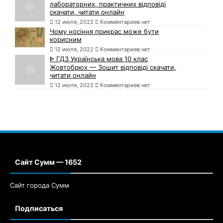
лабораторних, практичних відповіді
скачати, читати онлайн
12 июля, 2022
Комментариев нет
Чому носіння прикрас може бути
корисним
12 июля, 2022
Комментариев нет
ᐈ ГДЗ Українська мова 10 клас
Жовтобрюх — Зошит відповіді скачати,
читати онлайн
12 июля, 2022
Комментариев нет
Сайт Сумм — 1652
Сайт города Сумм
Подписаться