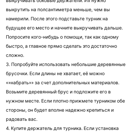
выкручивать боковые держатели. Их нужно
выкрутить на полсантиметра меньше, чем вы
намерили. После этого подставьте турник на
будущее его место и начните выкручивать дальше.
Попросите кого-нибудь о помощи, так как одному
быстро, а главное прямо сделать это достаточно
сложно.
3. Попробуйте использовать небольшие деревянные
брусочки. Если длины не хватает, её можно
«»набрать»» за счет дополнительных материалов.
Возьмите деревянный брус и подложите его в
нужном месте. Если плотно прижмете турником обе
стороны, он будет вполне надежно крепиться и
радовать вас.
4. Купите держатель для турника. Если установка