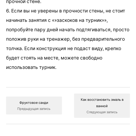
прочной стене.
6. Если вы не уверены в прочности стены, не стоит
начинать занятия с «»заскоков на турник»»,
попробуйте пару дней начать подтягиваться, просто
положив руки на тренажер, без предварительного
толчка. Если конструкция не подаст виду, крепко
будет стоять на месте, можете свободно
использовать турник.
Как восстановить эмаль в
Фруктовое санди
ванной
Предыдущая запись
Следующая запись