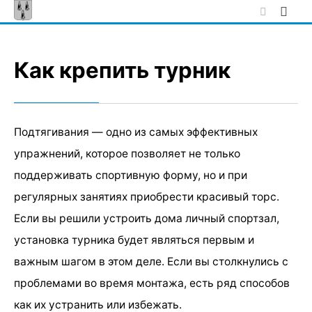
Skip
to
content
Как крепить турник
Подтягивания — одно из самых эффективных
упражнений, которое позволяет не только
поддерживать спортивную форму, но и при
регулярных занятиях приобрести красивый торс.
Если вы решили устроить дома личный спортзал,
установка турника будет являться первым и
важным шагом в этом деле. Если вы столкнулись с
проблемами во время монтажа, есть ряд способов
как их устранить или избежать.