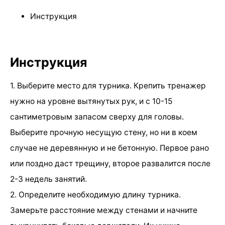
Инструкция
Инструкция
1. Выберите место для турника. Крепить тренажер
нужно на уровне вытянутых рук, и с 10-15
сантиметровым запасом сверху для головы.
Выберите прочную несущую стену, но ни в коем
случае не деревянную и не бетонную. Первое рано
или поздно даст трещину, второе развалится после
2-3 недель занятий.
2. Определите необходимую длину турника.
Замерьте расстояние между стенами и начните