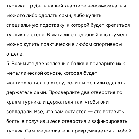
турника-трубы в вашей квартире невозможна, вы
можете либо сделать сами, либо купить
специальную подставку, к которой будет крепиться
турник на стене. В магазине подобный инструмент
можно купить практически в любом спортивном
отделе.
5. Возьмите две железные балки и приварите их к
металлической основе, которая будет
монтироваться на стену, если вы решили сделать
держатель сами. Просверлите два отверстия по
краям турника и держателя так, чтобы они
совпадали. Всё, что вам остается — это вставить
болты в получившиеся отверстия и зафиксировать
турник. Сам же держатель прикручивается к любой