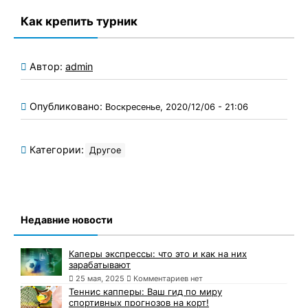
Как крепить турник
Автор:
admin
Опубликовано:
Воскресенье, 2020/12/06 - 21:06
Категории:
Другое
Недавние новости
Каперы экспрессы: что это и как на них
зарабатывают
25 мая, 2025
Комментариев нет
Теннис капперы: Ваш гид по миру
спортивных прогнозов на корт!