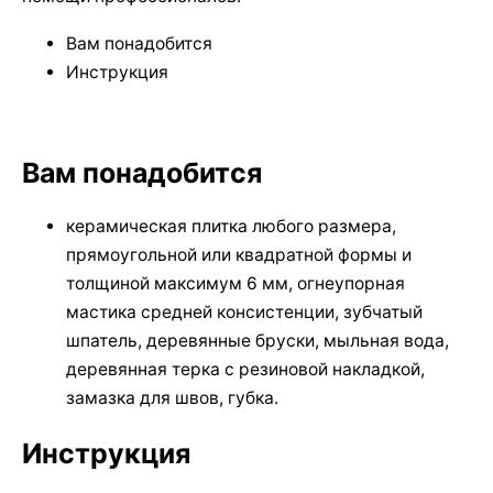
Вам понадобится
Инструкция
Вам понадобится
керамическая плитка любого размера,
прямоугольной или квадратной формы и
толщиной максимум 6 мм, огнеупорная
мастика средней консистенции, зубчатый
шпатель, деревянные бруски, мыльная вода,
деревянная терка с резиновой накладкой,
замазка для швов, губка.
Инструкция