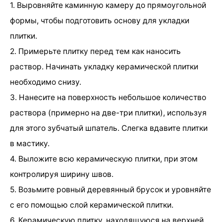
1. Выровняйте каминную камеру до прямоугольной
формы, чтобы подготовить основу для укладки
плитки.
2. Примерьте плитку перед тем как наносить
раствор. Начинать укладку керамической плитки
необходимо снизу.
3. Нанесите на поверхность небольшое количество
раствора (примерно на две-три плитки), используя
для этого зубчатый шпатель. Слегка вдавите плитки
в мастику.
4. Выложите всю керамическую плитки, при этом
контролируя ширину швов.
5. Возьмите ровный деревянный брусок и уровняйте
с его помощью слой керамической плитки.
6. Керамическую плитку, находящуюся на верхней