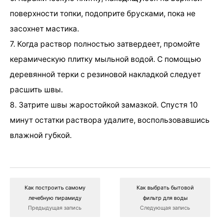
поверхности топки, подоприте брусками, пока не
засохнет мастика.
7. Когда раствор полностью затвердеет, промойте
керамическую плитку мыльной водой. С помощью
деревянной терки с резиновой накладкой следует
расшить швы.
8. Затрите швы жаростойкой замазкой. Спустя 10
минут остатки раствора удалите, воспользовавшись
влажной губкой.
Как построить самому
Как выбрать бытовой
лечебную пирамиду
фильтр для воды
Предыдущая запись
Следующая запись