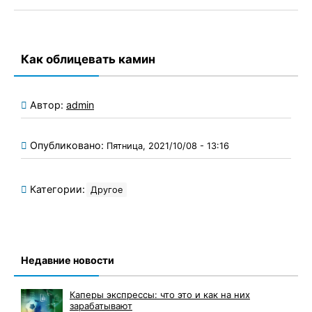
Как облицевать камин
Автор:
admin
Опубликовано:
Пятница, 2021/10/08 - 13:16
Категории:
Другое
Недавние новости
Каперы экспрессы: что это и как на них
зарабатывают