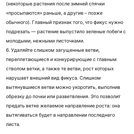
(некоторые растения после зимней спячки
«просыпаются» раньше, а другие – позже
обычного). Главный признак того, что фикус нужно
подрезать — растение выпустило зеленые побеги с
молодыми, нежными листочками.
6. Удаляйте слишком загущенные ветви,
переплетающиеся и конкурирующие с главным
стволом ветки, а также те ветви, рост которых
нарушает внешний вид фикуса. Слишком
вытянувшиеся ветви можно укоротить, выполнив
обрезку до почки или разветвления. Это позволит
предать ветке желаемое направление роста: она
вытягиваться будет в направлении последнего
листа.