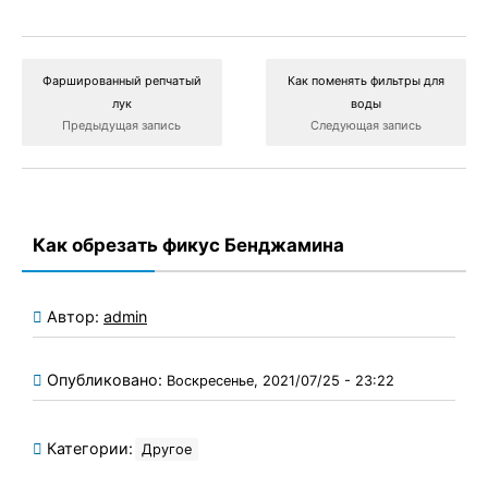
Фаршированный репчатый
Как поменять фильтры для
лук
воды
Предыдущая запись
Следующая запись
Как обрезать фикус Бенджамина
Автор:
admin
Опубликовано:
Воскресенье, 2021/07/25 - 23:22
Категории:
Другое