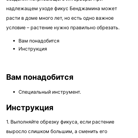
надлежащем уходе фикус Бенджамина может
расти в доме много лет, но есть одно важное
условие – растение нужно правильно обрезать.
Вам понадобится
Инструкция
Вам понадобится
Специальный инструмент.
Инструкция
1. Выполняйте обрезку фикуса, если растение
выросло слишком большим, а сменить его