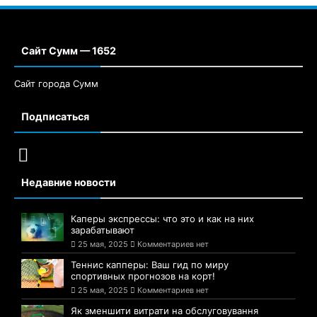
Сайт Сумм — 1652
Сайт города Сумм
Подписаться
Недавние новости
Каперы экспрессы: что это и как на них
зарабатывают
25 мая, 2025
Комментариев нет
Теннис капперы: Ваш гид по миру
спортивных прогнозов на корт!
25 мая, 2025
Комментариев нет
Як зменшити витрати на обслуговування