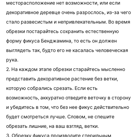
месторасположение нет возможности, или если
декоративное деревце очень разрослось, из-за чего
стало развесистым и непривлекательным. Во время
обрезки постарайтесь сохранить естественную
форму фикуса Бенджамина, то есть он должен
выглядеть так, будто его не касалась человеческая
рука.
2. На каждом этапе обрезки старайтесь мысленно
представить декоративное растение без ветки,
которую собрались срезать. Если есть
возможность, аккуратно отведите веточку в сторону
и убедитесь в том, что без нее фикус действительно
будет смотреться лучше. Словом, не спешите
обрезать лишние, на ваш взгляд, ветки.
3. Обрезку фикуса производите стерильным