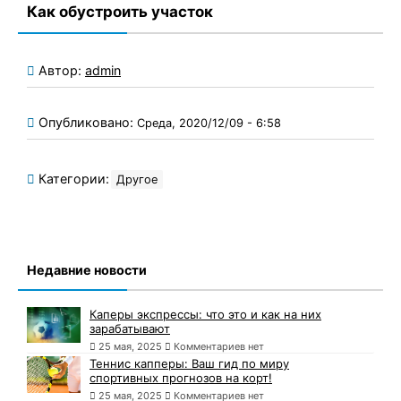
Как обустроить участок
Автор:
admin
Опубликовано:
Среда, 2020/12/09 - 6:58
Категории:
Другое
Недавние новости
Каперы экспрессы: что это и как на них
зарабатывают
25 мая, 2025
Комментариев нет
Теннис капперы: Ваш гид по миру
спортивных прогнозов на корт!
25 мая, 2025
Комментариев нет