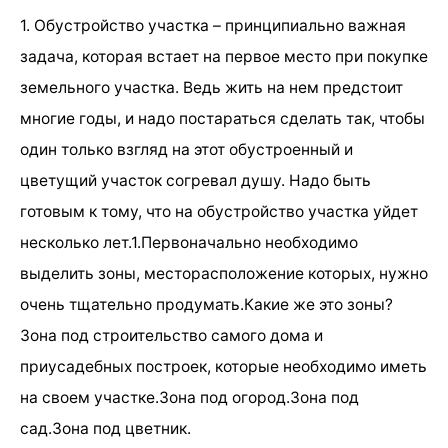
1. Обустройство участка – принципиально важная
задача, которая встает на первое место при покупке
земельного участка. Ведь жить на нем предстоит
многие годы, и надо постараться сделать так, чтобы
один только взгляд на этот обустроенный и
цветущий участок согревал душу. Надо быть
готовым к тому, что на обустройство участка уйдет
несколько лет.1.Первоначально необходимо
выделить зоны, месторасположение которых, нужно
очень тщательно продумать.Какие же это зоны?
Зона под строительство самого дома и
приусадебных построек, которые необходимо иметь
на своем участке.Зона под огород.Зона под
сад.Зона под цветник.