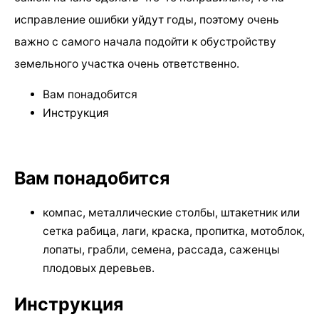
исправление ошибки уйдут годы, поэтому очень
важно с самого начала подойти к обустройству
земельного участка очень ответственно.
Вам понадобится
Инструкция
Вам понадобится
компас, металлические столбы, штакетник или
сетка рабица, лаги, краска, пропитка, мотоблок,
лопаты, грабли, семена, рассада, саженцы
плодовых деревьев.
Инструкция