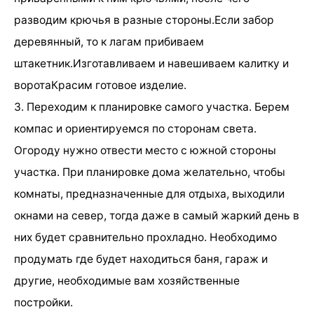
разводим крючья в разные стороны.Если забор
деревянный, то к лагам прибиваем
штакетник.Изготавливаем и навешиваем калитку и
воротаКрасим готовое изделие.
3. Переходим к планировке самого участка. Берем
компас и ориентируемся по сторонам света.
Огороду нужно отвести место с южной стороны
участка. При планировке дома желательно, чтобы
комнаты, предназначенные для отдыха, выходили
окнами на север, тогда даже в самый жаркий день в
них будет сравнительно прохладно. Необходимо
продумать где будет находиться баня, гараж и
другие, необходимые вам хозяйственные
постройки.