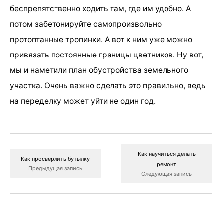
беспрепятственно ходить там, где им удобно. А
потом забетонируйте самопроизвольно
протоптанные тропинки. А вот к ним уже можно
привязать постоянные границы цветников. Ну вот,
мы и наметили план обустройства земельного
участка. Очень важно сделать это правильно, ведь
на переделку может уйти не один год.
Как научиться делать
Как просверлить бутылку
ремонт
Предыдущая запись
Следующая запись