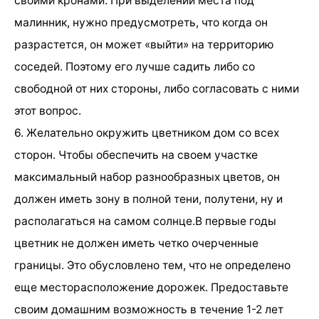
своими кронами. При выделении места под
малинник, нужно предусмотреть, что когда он
разрастется, он может «выйти» на территорию
соседей. Поэтому его лучше садить либо со
свободной от них стороны, либо согласовать с ними
этот вопрос.
6. Желательно окружить цветником дом со всех
сторон. Чтобы обеспечить на своем участке
максимальный набор разнообразных цветов, он
должен иметь зону в полной тени, полутени, ну и
располагаться на самом солнце.В первые годы
цветник не должен иметь четко очерченные
границы. Это обусловлено тем, что не определено
еще месторасположение дорожек. Предоставьте
своим домашним возможность в течение 1-2 лет