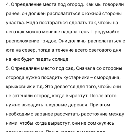
4. Определение места под огород. Как мы говорили
ранее, он должен располагаться с южной стороны
участка. Надо постараться сделать так, чтобы на
него как можно меньше падала тень. Продумайте
расположение грядок. Они должны располагаться с
юга на север, тогда в течение всего светового дня
на них будет падать солнце.
5. Определяем место под сад. Сначала со стороны
огорода нужно посадить кустарники – смородина,
крыжовник и т.д. Это делается для того, чтобы они
не затеняли огород, когда вырастут. После этого
нужно высадить плодовые деревья. При этом
необходимо заранее рассчитать расстояние между
ними, чтобы когда вырастут, они не сомкнулись