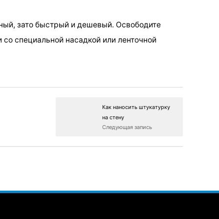
ный, зато быстрый и дешевый. Освободите
и со специальной насадкой или ленточной
Как наносить штукатурку
на стену
Следующая запись