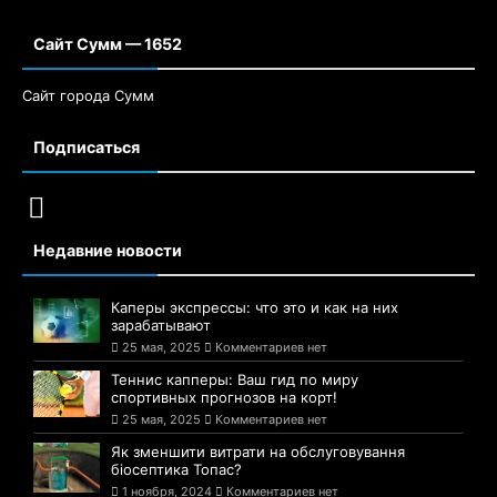
Сайт Сумм — 1652
Сайт города Сумм
Подписаться
Недавние новости
Каперы экспрессы: что это и как на них
зарабатывают
25 мая, 2025
Комментариев нет
Теннис капперы: Ваш гид по миру
спортивных прогнозов на корт!
25 мая, 2025
Комментариев нет
Як зменшити витрати на обслуговування
біосептика Топас?
1 ноября, 2024
Комментариев нет