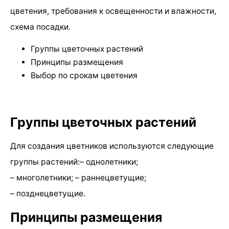
цветения, требования к освещенности и влажности,
схема посадки.
Группы цветочных растений
Принципы размещения
Выбор по срокам цветения
Группы цветочных растений
Для создания цветников используются следующие
группы растений:– однолетники;
– многолетники; – раннецветущие;
– позднецветущие.
Принципы размещения