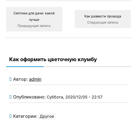
Септики для дачи: какой
Как развести провода
лучше
Следующая запись
Предыдущая запись
Как оформить цветочную клумбу
Автор:
admin
Опубликовано:
Суббота, 2020/12/05 - 22:57
Категории:
Другое