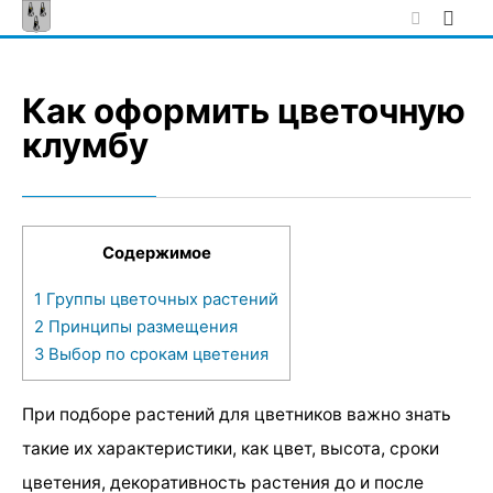
Skip
to
content
Как оформить цветочную
клумбу
Содержимое
1
Группы цветочных растений
2
Принципы размещения
3
Выбор по срокам цветения
При подборе растений для цветников важно знать
такие их характеристики, как цвет, высота, сроки
цветения, декоративность растения до и после