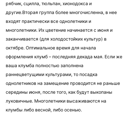
рябчик, сцилла, тюльпан, хионодокса и
другие.Вторая группа более многочисленна, в нее
входят практически все однолетники и
многолетники. Их цветение начинается с июня и
заканчивается (для холодостойких культур) в
октябре. Оптимальное время для начала
оформления клумб – последняя декада мая. Если же
ваша клумба полностью заполнена
раннецветущими культурами, то посадка
однолетников на замещение проводится не раньше
середины июня, после того, как будут выкопаны
луковичные. Многолетники высаживаются на
клумбы либо весной, либо осенью.