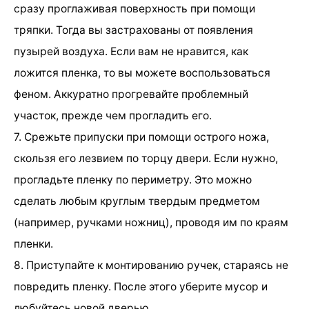
сразу проглаживая поверхность при помощи
тряпки. Тогда вы застрахованы от появления
пузырей воздуха. Если вам не нравится, как
ложится пленка, то вы можете воспользоваться
феном. Аккуратно прогревайте проблемный
участок, прежде чем прогладить его.
7. Срежьте припуски при помощи острого ножа,
скользя его лезвием по торцу двери. Если нужно,
прогладьте пленку по периметру. Это можно
сделать любым круглым твердым предметом
(например, ручками ножниц), проводя им по краям
пленки.
8. Приступайте к монтированию ручек, стараясь не
повредить пленку. После этого уберите мусор и
любуйтесь новой дверью.