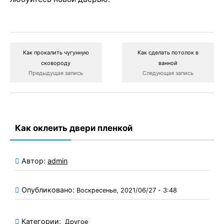
Как прокалить чугунную
Как сделать потолок в
сковороду
ванной
Предыдущая запись
Следующая запись
Как оклеить двери пленкой
Автор:
admin
Опубликовано:
Воскресенье, 2021/06/27 - 3:48
Категории:
Другое