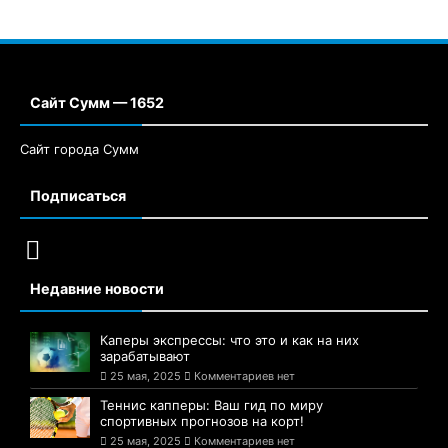
Сайт Сумм — 1652
Сайт города Сумм
Подписаться
Недавние новости
Каперы экспрессы: что это и как на них
зарабатывают
25 мая, 2025
Комментариев нет
Теннис капперы: Ваш гид по миру
спортивных прогнозов на корт!
25 мая, 2025
Комментариев нет