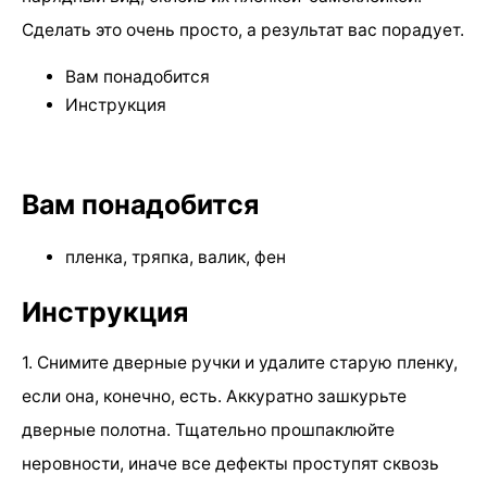
Сделать это очень просто, а результат вас порадует.
Вам понадобится
Инструкция
Вам понадобится
пленка, тряпка, валик, фен
Инструкция
1. Снимите дверные ручки и удалите старую пленку,
если она, конечно, есть. Аккуратно зашкурьте
дверные полотна. Тщательно прошпаклюйте
неровности, иначе все дефекты проступят сквозь