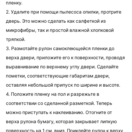
пленку.
2. Удалите при помощи пылесоса опилки, протрите
дверь. Это можно сделать как салфеткой из
микрофибры, так и простой влажной хлопковой
тряпкой.
3. Размотайте рулон самоклеющейся пленки до
верха двери, приложите его к поверхности, проводя
выравнивание по верхнему углу двери. Сделайте
пометки, соответствующие габаритам двери,
оставляя небольшой припуск по ширине и высоте.
4. Положите пленку на пол и разрежьте в
соответствии со сделанной разметкой. Теперь
можно приступать к наклеиванию. Отогните от
верха рулона бумагу, которая закрывает липкую
поверхность на 1 см, вниз. Приклейте рулон к верху