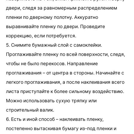
двери, следя за равномерным распределением
пленки по дверному полотну. Аккуратно
выравнивайте пленку по двери. Проведите
коррекцию, если потребуется.
5. Снимите бумажный слой с самоклейки.
Проглаживайте пленку по всей поверхности, следя,
чтобы не было перекосов. Направление
проглаживания – от центра в стороны. Начинайте с
легкого проглаживания, а после наклеивания всего
листа приступайте к более сильному воздействию.
Можно использовать сухую тряпку или
строительный валик.
6. Есть и иной способ – наклеивать пленку,
постепенно вытаскивая бумагу из-под пленки и