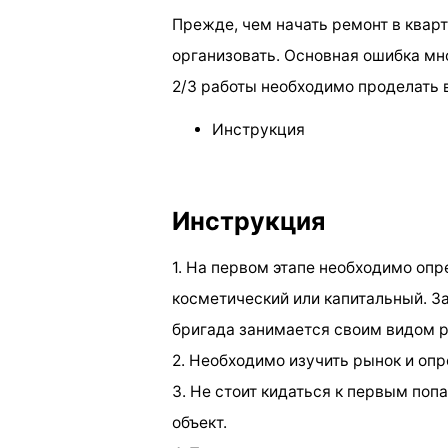
Прежде, чем начать ремонт в кварт
организовать. Основная ошибка мн
2/3 работы необходимо проделать 
Инструкция
Инструкция
1. На первом этапе необходимо опр
косметический или капитальный. З
бригада занимается своим видом р
2. Необходимо изучить рынок и опр
3. Не стоит кидаться к первым по
объект.