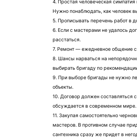
4. Простая человеческая симпатия
Нужно понаблюдать, как человек выг
5. Прописывать перечень работ в 
6. Если с мастерами не удалось дог
расстаться.
7. Ремонт — ежедневное общение с 
8. Шансы нарваться на непорядочн
выбирать бригаду по рекомендаци
9. При выборе бригады не нужно л
объекты.
10. Договор должен составляться с
обсуждается в современном мире.
11. Закупая самостоятельно черно
мастеров. В противном случае прид
сантехника сразу же придет в него