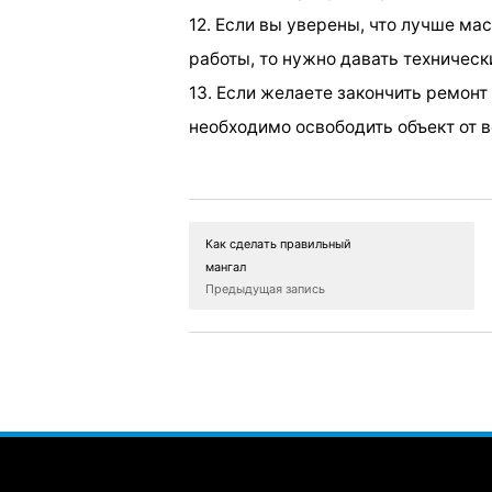
12. Если вы уверены, что лучше мас
работы, то нужно давать техническ
13. Если желаете закончить ремонт 
необходимо освободить объект от 
Как сделать правильный
мангал
Предыдущая запись