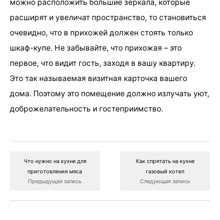
можно расположить большие зеркала, которые
расширят и увеличат пространство, то становиться
очевидно, что в прихожей должен стоять только
шкаф-купе. Не забывайте, что прихожая – это
первое, что видит гость, заходя в вашу квартиру.
Это так называемая визитная карточка вашего
дома. Поэтому это помещение должно излучать уют,
доброжелательность и гостеприимство.
Что нужно на кухне для
Как спрятать на кухне
приготовления мяса
газовый котел
Предыдущая запись
Следующая запись