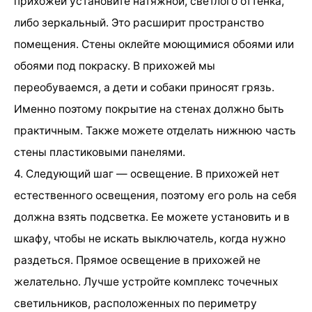
прихожей установите натяжной, светлого оттенка,
либо зеркальный. Это расширит пространство
помещения. Стены оклейте моющимися обоями или
обоями под покраску. В прихожей мы
переобуваемся, а дети и собаки приносят грязь.
Именно поэтому покрытие на стенах должно быть
практичным. Также можете отделать нижнюю часть
стены пластиковыми панелями.
4. Следующий шаг — освещение. В прихожей нет
естественного освещения, поэтому его роль на себя
должна взять подсветка. Ее можете установить и в
шкафу, чтобы не искать выключатель, когда нужно
раздеться. Прямое освещение в прихожей не
желательно. Лучше устройте комплекс точечных
светильников, расположенных по периметру