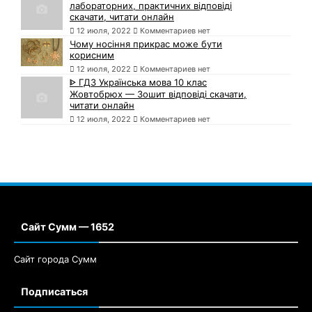
лабораторних, практичних відповіді
скачати, читати онлайн
12 июля, 2022
Комментариев нет
Чому носіння прикрас може бути
корисним
12 июля, 2022
Комментариев нет
ᐈ ГДЗ Українська мова 10 клас
Жовтобрюх — Зошит відповіді скачати,
читати онлайн
12 июля, 2022
Комментариев нет
Сайт Сумм — 1652
Сайт города Сумм
Подписаться