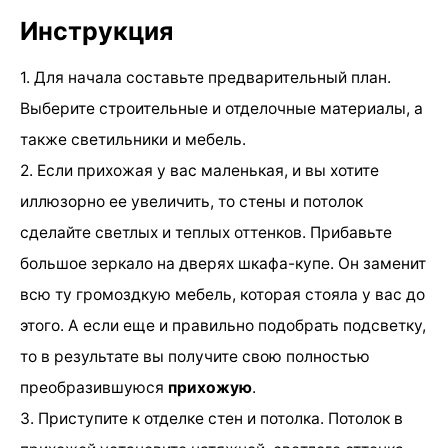
Инструкция
1. Для начала составьте предварительный план.
Выберите строительные и отделочные материалы, а
также светильники и мебель.
2. Если прихожая у вас маленькая, и вы хотите
иллюзорно ее увеличить, то стены и потолок
сделайте светлых и теплых оттенков. Прибавьте
большое зеркало на дверях шкафа-купе. Он заменит
всю ту громоздкую мебель, которая стояла у вас до
этого. А если еще и правильно подобрать подсветку,
то в результате вы получите свою полностью
преобразившуюся
прихожую
.
3. Приступите к отделке стен и потолка. Потолок в