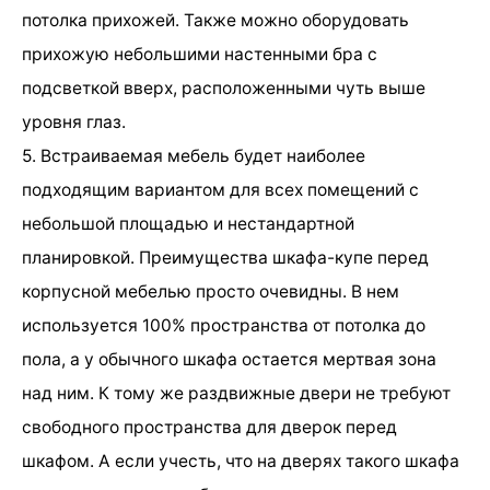
потолка прихожей. Также можно оборудовать
прихожую небольшими настенными бра с
подсветкой вверх, расположенными чуть выше
уровня глаз.
5. Встраиваемая мебель будет наиболее
подходящим вариантом для всех помещений с
небольшой площадью и нестандартной
планировкой. Преимущества шкафа-купе перед
корпусной мебелью просто очевидны. В нем
используется 100% пространства от потолка до
пола, а у обычного шкафа остается мертвая зона
над ним. К тому же раздвижные двери не требуют
свободного пространства для дверок перед
шкафом. А если учесть, что на дверях такого шкафа