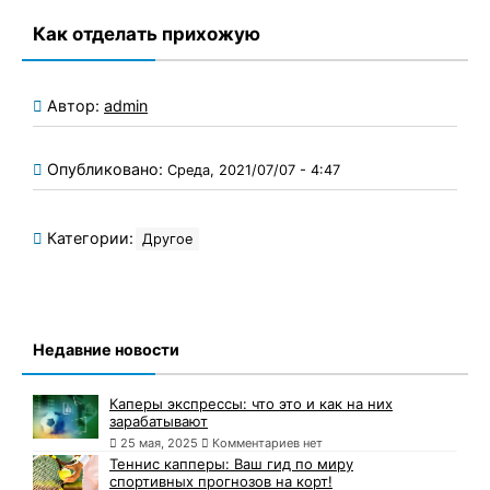
Как отделать прихожую
Автор:
admin
Опубликовано:
Среда, 2021/07/07 - 4:47
Категории:
Другое
Недавние новости
Каперы экспрессы: что это и как на них
зарабатывают
25 мая, 2025
Комментариев нет
Теннис капперы: Ваш гид по миру
спортивных прогнозов на корт!