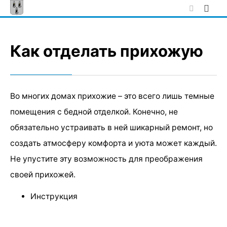
Skip
to
content
Как отделать прихожую
Во многих домах прихожие – это всего лишь темные
помещения с бедной отделкой. Конечно, не
обязательно устраивать в ней шикарный ремонт, но
создать атмосферу комфорта и уюта может каждый.
Не упустите эту возможность для преображения
своей прихожей.
Инструкция