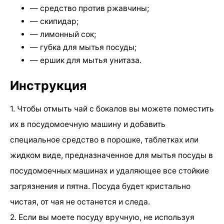
— средство против ржавчины;
— скипидар;
— лимонный сок;
— губка для мытья посуды;
— ершик для мытья унитаза.
Инструкция
1. Чтобы отмыть чай с бокалов вы можете поместить
их в посудомоечную машину и добавить
специальное средство в порошке, таблетках или
жидком виде, предназначенное для мытья посуды в
посудомоечных машинах и удаляющее все стойкие
загрязнения и пятна. Посуда будет кристально
чистая, от чая не останется и следа.
2. Если вы моете посуду вручную, не используя