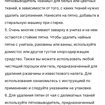
пятновыводитель «Ваниш» для белых или цветных
тканей, в зависимости от того, с каких тканей нужно
удалить загрязнения. Нанесите на пятно, добавьте в
стиральную машину при стирке.
5. Очень многие сливают заварку в унитаз и на нем
остаются стойкие пятна. Чтобы удалить чайные
пятна с унитаза, раковины или ванны, используйте
доместос или другое густое хлорсодержащее
средство. Также вы можете использовать любой
чистящий порошок или гель, предназначенный для
удаления ржавчины и известкового налета. Для
использования ознакомьтесь с инструкцией по
применению и следуйте указаниям на упаковке.
6. Для удаления пятен от чая с деликатных тканей
используйте пятновыводитель, предназначенный