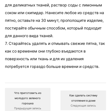
для деликатных тканей, раствор соды с лимонным
соком или скипидар. Нанесите любое из средств на
пятно, оставьте на 30 минут, прополощите изделие,
постирайте обычным способом, который подходит
для данного вида тканей.
7. Старайтесь удалять и отмывать свежие пятна, так
как со временем они глубоко въедаются в
поверхность или ткань и для их удаления
потребуется гораздо больше времени и средств.
Что приготовить из
Как сделать систему
молодого зеленого
отопления в доме
горошка
Следующая запись
Предыдущая запись