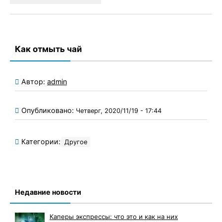
Как отмыть чай
Автор:
admin
Опубликовано:
Четверг, 2020/11/19 - 17:44
Категории:
Другое
Недавние новости
Каперы экспрессы: что это и как на них