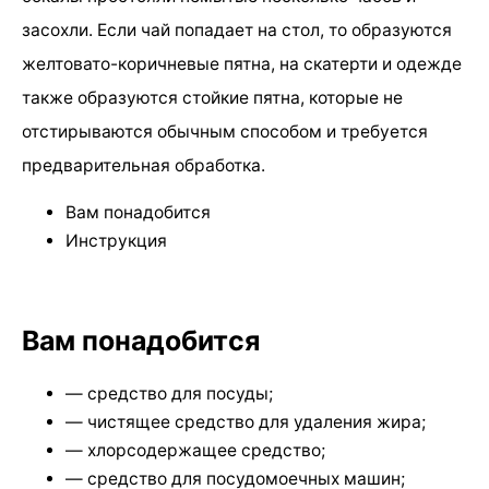
засохли. Если чай попадает на стол, то образуются
желтовато-коричневые пятна, на скатерти и одежде
также образуются стойкие пятна, которые не
отстирываются обычным способом и требуется
предварительная обработка.
Вам понадобится
Инструкция
Вам понадобится
— средство для посуды;
— чистящее средство для удаления жира;
— хлорсодержащее средство;
— средство для посудомоечных машин;