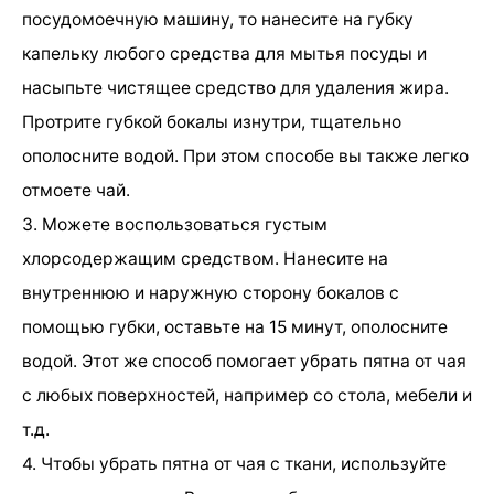
посудомоечную машину, то нанесите на губку
капельку любого средства для мытья посуды и
насыпьте чистящее средство для удаления жира.
Протрите губкой бокалы изнутри, тщательно
ополосните водой. При этом способе вы также легко
отмоете чай.
3. Можете воспользоваться густым
хлорсодержащим средством. Нанесите на
внутреннюю и наружную сторону бокалов с
помощью губки, оставьте на 15 минут, ополосните
водой. Этот же способ помогает убрать пятна от чая
с любых поверхностей, например со стола, мебели и
т.д.
4. Чтобы убрать пятна от чая с ткани, используйте