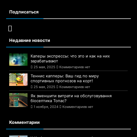
Подписаться
Недавние новости
Каперы экспрессы: что это и как на них
зарабатывают
25 мая, 2025
Комментариев нет
Теннис капперы: Ваш гид по миру
спортивных прогнозов на корт!
25 мая, 2025
Комментариев нет
Як зменшити витрати на обслуговування
біосептика Топас?
1 ноября, 2024
Комментариев нет
Комментарии