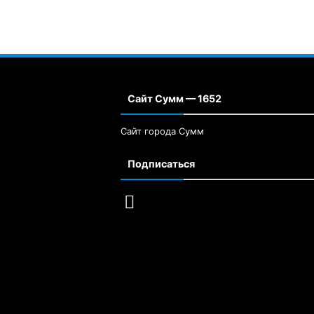
Сайт Сумм — 1652
Сайт города Сумм
Подписаться