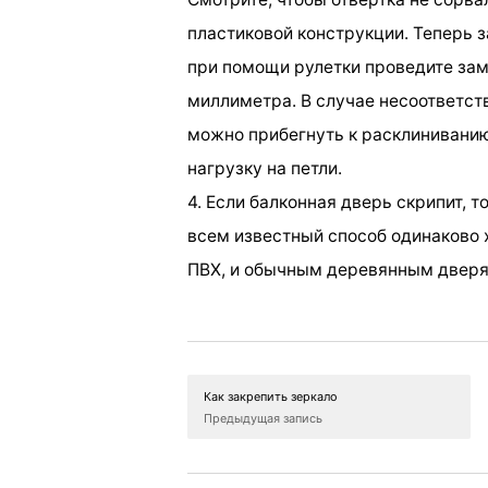
пластиковой конструкции. Теперь 
при помощи рулетки проведите зам
миллиметра. В случае несоответст
можно прибегнуть к расклиниванию
нагрузку на петли.
4. Если балконная дверь скрипит, т
всем известный способ одинаково 
ПВХ, и обычным деревянным дверя
Как закрепить зеркало
Предыдущая запись