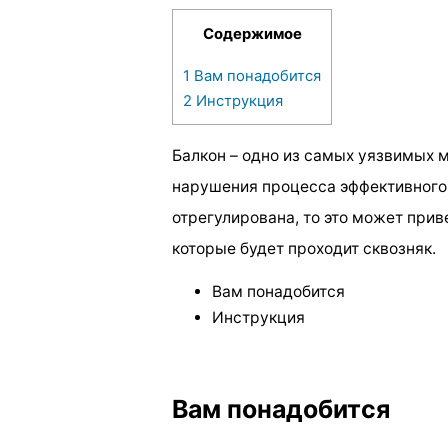
Содержимое
1
Вам понадобится
2
Инструкция
Балкон – одно из самых уязвимых м
нарушения процесса эффективного 
отрегулирована, то это может прив
которые будет проходит сквозняк.
Вам понадобится
Инструкция
Вам понадобится