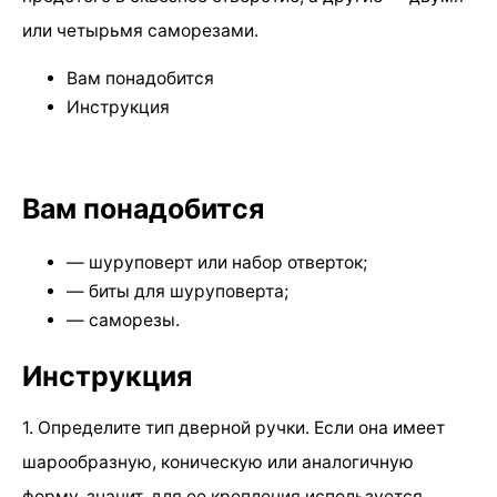
или четырьмя саморезами.
Вам понадобится
Инструкция
Вам понадобится
— шуруповерт или набор отверток;
— биты для шуруповерта;
— саморезы.
Инструкция
1. Определите тип дверной ручки. Если она имеет
шарообразную, коническую или аналогичную
форму, значит, для ее крепления используется