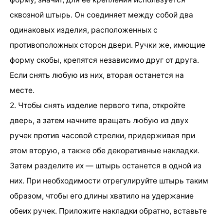
сквозной штырь. Он соединяет между собой два
одинаковых изделия, расположенных с
противоположных сторон двери. Ручки же, имющие
форму скобы, крепятся независимо друг от друга.
Если снять любую из них, вторая останется на
месте.
2. Чтобы снять изделие первого типа, откройте
дверь, а затем начните вращать любую из двух
ручек против часовой стрелки, придерживая при
этом вторую, а также обе декоративные накладки.
Затем разделите их — штырь останется в одной из
них. При необходимости отрегулируйте штырь таким
образом, чтобы его длины хватило на удержание
обеих ручек. Приложите накладки обратно, вставьте