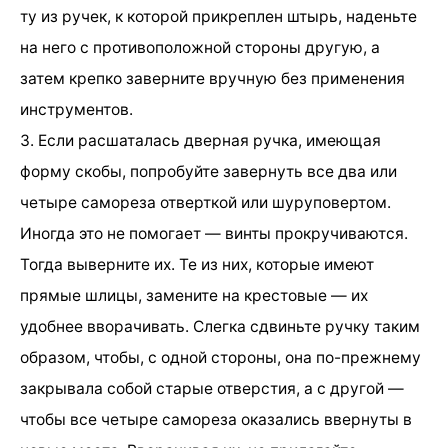
ту из ручек, к которой прикреплен штырь, наденьте
на него с противоположной стороны другую, а
затем крепко заверните вручную без применения
инструментов.
3. Если расшаталась дверная ручка, имеющая
форму скобы, попробуйте завернуть все два или
четыре самореза отверткой или шуруповертом.
Иногда это не помогает — винты прокручиваются.
Тогда выверните их. Те из них, которые имеют
прямые шлицы, замените на крестовые — их
удобнее вворачивать. Слегка сдвиньте ручку таким
образом, чтобы, с одной стороны, она по-прежнему
закрывала собой старые отверстия, а с другой —
чтобы все четыре самореза оказались ввернуты в