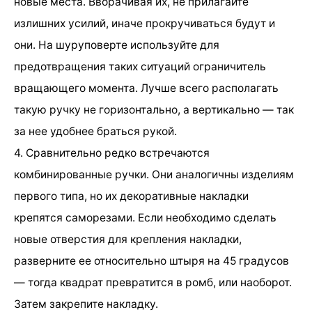
новые места. Вворачивая их, не прилагайте
излишних усилий, иначе прокручиваться будут и
они. На шуруповерте используйте для
предотвращения таких ситуаций ограничитель
вращающего момента. Лучше всего располагать
такую ручку не горизонтально, а вертикально — так
за нее удобнее браться рукой.
4. Сравнительно редко встречаются
комбинированные ручки. Они аналогичны изделиям
первого типа, но их декоративные накладки
крепятся саморезами. Если необходимо сделать
новые отверстия для крепления накладки,
разверните ее относительно штыря на 45 градусов
— тогда квадрат превратится в ромб, или наоборот.
Затем закрепите накладку.