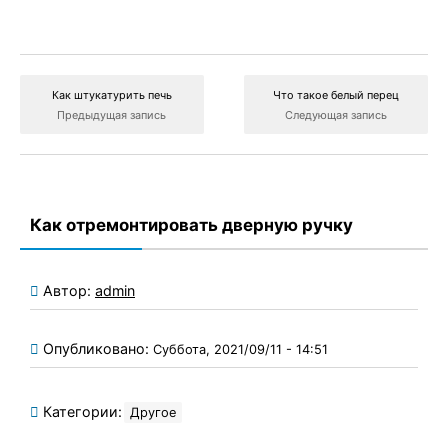
Как штукатурить печь
Что такое белый перец
Предыдущая запись
Следующая запись
Как отремонтировать дверную ручку
Автор:
admin
Опубликовано:
Суббота, 2021/09/11 - 14:51
Категории:
Другое