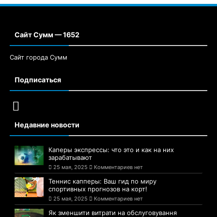
Сайт Сумм — 1652
Сайт города Сумм
Подписаться
Недавние новости
Каперы экспрессы: что это и как на них
зарабатывают
25 мая, 2025
Комментариев нет
Теннис капперы: Ваш гид по миру
спортивных прогнозов на корт!
25 мая, 2025
Комментариев нет
Як зменшити витрати на обслуговування