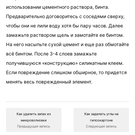
использовании цементного раствора, бинта.
Предварительно договоритесь с соседями сверху,
чтобы они не лили воду хотя бы пару часов. Далее
замажьте раствором щель и замотайте ее бинтом.
На него насыпьте сухой цемент и еще раз обмотайте
всё бинтом. После 3-4 слоев замажьте
получившуюся «конструкцию» силикатным клеем.
Если повреждение слишком обширное, то придется
менять весь поврежденный элемент.
Как удалить запах из
Как заделать углы на
микроволновки
гипсокартоне
Предыдущая запись
Следующая запись