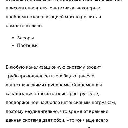
прихода спасителя-сантехника: некоторые
проблемы с канализацией можно решить и
самостоятельно.
Засоры
Протечки
В любую канализационную систему входит
трубопроводная сеть, сообщающаяся с
сантехническими приборами. Современная
канализация относится к инфраструктуре,
подверженной наиболее интенсивным нагрузкам,
поэтому неудивительно, что время от времени
данная система дает сбои. Что же чаще всего