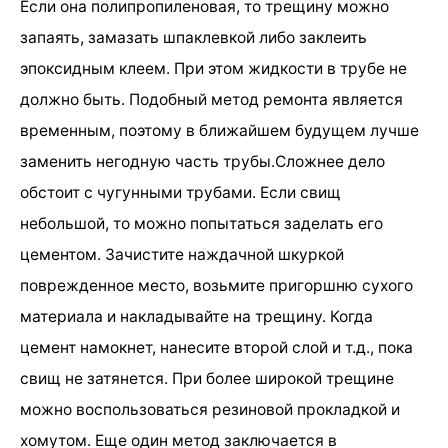
Если она полипропиленовая, то трещину можно
запаять, замазать шпаклевкой либо заклеить
эпоксидным клеем. При этом жидкости в трубе не
должно быть. Подобный метод ремонта является
временным, поэтому в ближайшем будущем лучше
заменить негодную часть трубы.Сложнее дело
обстоит с чугунными трубами. Если свищ
небольшой, то можно попытаться заделать его
цементом. Зачистите наждачной шкуркой
поврежденное место, возьмите пригоршню сухого
материала и накладывайте на трещину. Когда
цемент намокнет, нанесите второй слой и т.д., пока
свищ не затянется. При более широкой трещине
можно воспользоваться резиновой прокладкой и
хомутом. Еще один метод заключается в