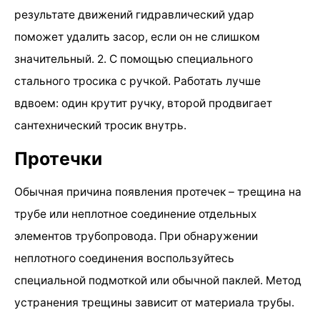
результате движений гидравлический удар
поможет удалить засор, если он не слишком
значительный. 2. С помощью специального
стального тросика с ручкой. Работать лучше
вдвоем: один крутит ручку, второй продвигает
сантехнический тросик внутрь.
Протечки
Обычная причина появления протечек – трещина на
трубе или неплотное соединение отдельных
элементов трубопровода. При обнаружении
неплотного соединения воспользуйтесь
специальной подмоткой или обычной паклей. Метод
устранения трещины зависит от материала трубы.