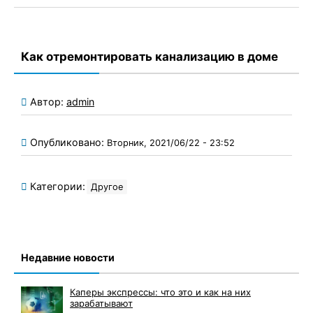
Как отремонтировать канализацию в доме
Автор:
admin
Опубликовано:
Вторник, 2021/06/22 - 23:52
Категории:
Другое
Недавние новости
Каперы экспрессы: что это и как на них
зарабатывают