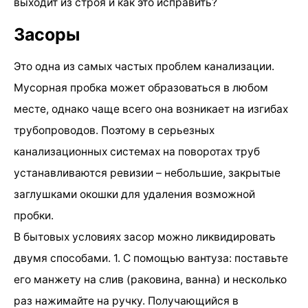
выходит из строя и как это исправить?
Засоры
Это одна из самых частых проблем канализации.
Мусорная пробка может образоваться в любом
месте, однако чаще всего она возникает на изгибах
трубопроводов. Поэтому в серьезных
канализационных системах на поворотах труб
устанавливаются ревизии – небольшие, закрытые
заглушками окошки для удаления возможной
пробки.
В бытовых условиях засор можно ликвидировать
двумя способами. 1. С помощью вантуза: поставьте
его манжету на слив (раковина, ванна) и несколько
раз нажимайте на ручку. Получающийся в