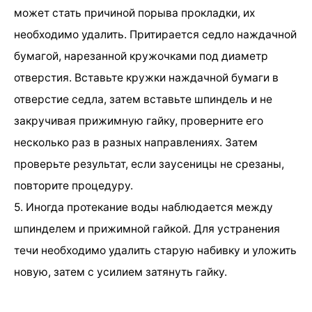
может стать причиной порыва прокладки, их
необходимо удалить. Притирается седло наждачной
бумагой, нарезанной кружочками под диаметр
отверстия. Вставьте кружки наждачной бумаги в
отверстие седла, затем вставьте шпиндель и не
закручивая прижимную гайку, проверните его
несколько раз в разных направлениях. Затем
проверьте результат, если заусеницы не срезаны,
повторите процедуру.
5. Иногда протекание воды наблюдается между
шпинделем и прижимной гайкой. Для устранения
течи необходимо удалить старую набивку и уложить
новую, затем с усилием затянуть гайку.