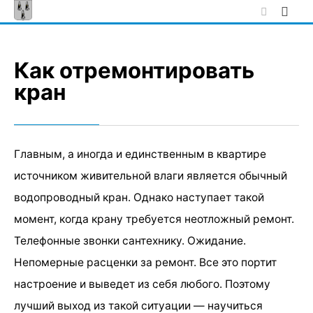
Skip
to
content
Как отремонтировать
кран
Главным, а иногда и единственным в квартире
источником живительной влаги является обычный
водопроводный кран. Однако наступает такой
момент, когда крану требуется неотложный ремонт.
Телефонные звонки сантехнику. Ожидание.
Непомерные расценки за ремонт. Все это портит
настроение и выведет из себя любого. Поэтому
лучший выход из такой ситуации — научиться