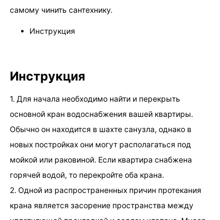
самому чинить сантехнику.
Инструкция
Инструкция
1. Для начала необходимо найти и перекрыть
основной кран водоснабжения вашей квартиры.
Обычно он находится в шахте санузла, однако в
новых постройках они могут располагаться под
мойкой или раковиной. Если квартира снабжена
горячей водой, то перекройте оба крана.
2. Одной из распространенных причин протекания
крана является засорение пространства между