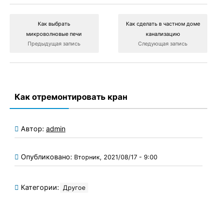
Как выбрать
Как сделать в частном доме
микроволновые печи
канализацию
Предыдущая запись
Следующая запись
Как отремонтировать кран
Автор:
admin
Опубликовано:
Вторник, 2021/08/17 - 9:00
Категории:
Другое