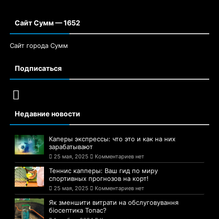
Сайт Сумм — 1652
Сайт города Сумм
Подписаться
Недавние новости
Каперы экспрессы: что это и как на них
зарабатывают
25 мая, 2025
Комментариев нет
Теннис капперы: Ваш гид по миру
спортивных прогнозов на корт!
25 мая, 2025
Комментариев нет
Як зменшити витрати на обслуговування
біосептика Топас?