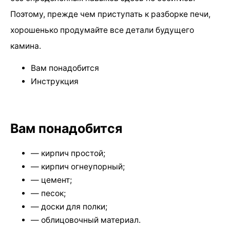
Поэтому, прежде чем приступать к разборке печи,
хорошенько продумайте все детали будущего
камина.
Вам понадобится
Инструкция
Вам понадобится
— кирпич простой;
— кирпич огнеупорный;
— цемент;
— песок;
— доски для полки;
— облицовочный материал.