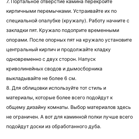
7. Портальное отверстие камина перекройте
кирпичными перемычками. Устраивайте их по
специальной опалубке (кружалу). Работу начните с
закладки пят. Кружало подоприте временными
опорами. После опорных пят на кружало установите
центральный кирпич и продолжайте кладку
одновременно с двух сторон. Напуск
криволинейных сводов и дымосборника
выкладывайте не более 6 см.
8. Для облицовки используйте тот стиль и
материалы, которые более всего подойдут к
общему дизайну комнаты. Выбор материалов здесь
не ограничен. А вот для каминной полки лучше всего
подойдут доски из обработанного дуба.