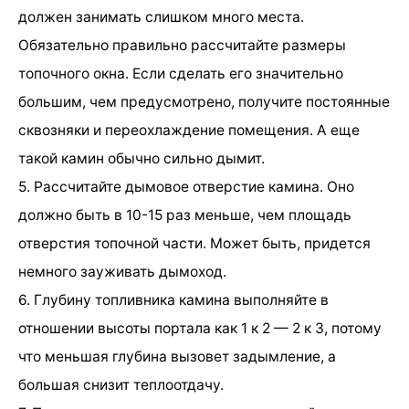
должен занимать слишком много места.
Обязательно правильно рассчитайте размеры
топочного окна. Если сделать его значительно
большим, чем предусмотрено, получите постоянные
сквозняки и переохлаждение помещения. А еще
такой камин обычно сильно дымит.
5. Рассчитайте дымовое отверстие камина. Оно
должно быть в 10-15 раз меньше, чем площадь
отверстия топочной части. Может быть, придется
немного зауживать дымоход.
6. Глубину топливника камина выполняйте в
отношении высоты портала как 1 к 2 — 2 к 3, потому
что меньшая глубина вызовет задымление, а
большая снизит теплоотдачу.