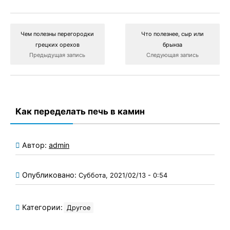
Чем полезны перегородки
Что полезнее, сыр или
грецких орехов
брынза
Предыдущая запись
Следующая запись
Как переделать печь в камин
Автор:
admin
Опубликовано:
Суббота, 2021/02/13 - 0:54
Категории:
Другое