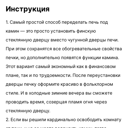
Инструкция
1. Самый простой способ переделать печь под
камин — это просто установить финскую
стеклянную дверцу вместо чугунной дверцы печи.
При этом сохранятся все обогревательные свойства
печки, но дополнительно появятся функции камина.
Этот вариант самый экономный как в финансовом
плане, так и по трудоемкости. После переустановки
дверцы печку оформите красиво в фольклорном
стиле. И в холодные зимние вечера вы сможете
проводить время, созерцая пламя огня через
стеклянную дверцу.
2. Если вы решили кардинально освободить комнату