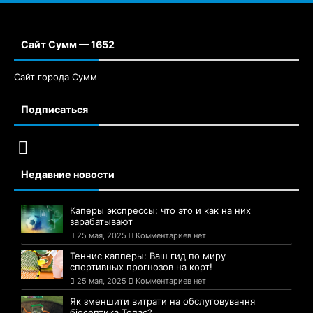
Сайт Сумм — 1652
Сайт города Сумм
Подписаться
Недавние новости
Каперы экспрессы: что это и как на них
зарабатывают
25 мая, 2025
Комментариев нет
Теннис капперы: Ваш гид по миру
спортивных прогнозов на корт!
25 мая, 2025
Комментариев нет
Як зменшити витрати на обслуговування
біосептика Топас?