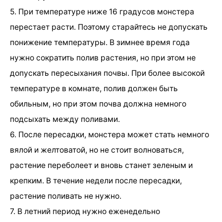
5. При температуре ниже 16 градусов монстера
перестает расти. Поэтому старайтесь не допускать
понижение температуры. В зимнее время года
нужно сократить полив растения, но при этом не
допускать пересыхания почвы. При более высокой
температуре в комнате, полив должен быть
обильным, но при этом почва должна немного
подсыхать между поливами.
6. После пересадки, монстера может стать немного
вялой и желтоватой, но не стоит волноваться,
растение переболеет и вновь станет зеленым и
крепким. В течение недели после пересадки,
растение поливать не нужно.
7. В летний период нужно еженедельно