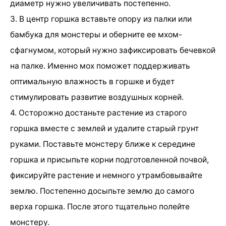
диаметр нужно увеличивать постепенно.
3. В центр горшка вставьте опору из палки или
бамбука для монстеры и оберните ее мхом-
сфагнумом, который нужно зафиксировать бечевкой
на палке. Именно мох поможет поддерживать
оптимальную влажность в горшке и будет
стимулировать развитие воздушных корней.
4. Осторожно достаньте растение из старого
горшка вместе с землей и удалите старый грунт
руками. Поставьте монстеру ближе к середине
горшка и присыпьте корни подготовленной почвой,
фиксируйте растение и немного утрамбовывайте
землю. Постепенно досыпьте землю до самого
верха горшка. После этого тщательно полейте
монстеру.