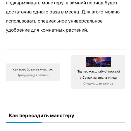
подкармливать монстеру, в зимний период будет
достаточно одного раза в месяц. Для этого можно
использовать специальное универсальное
удобрение для комнатных растений.
Как преобразить участок
Під час масштабної пожежі
Предыдущая запись
у Сумах загинула жінка
Следующая запись
Как пересадить манстеру