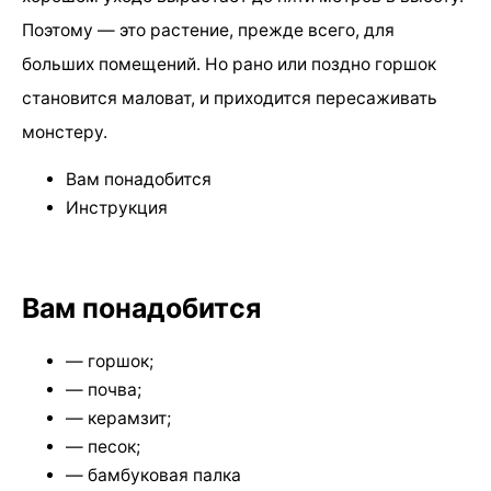
Поэтому — это растение, прежде всего, для
больших помещений. Но рано или поздно горшок
становится маловат, и приходится пересаживать
монстеру.
Вам понадобится
Инструкция
Вам понадобится
— горшок;
— почва;
— керамзит;
— песок;
— бамбуковая палка