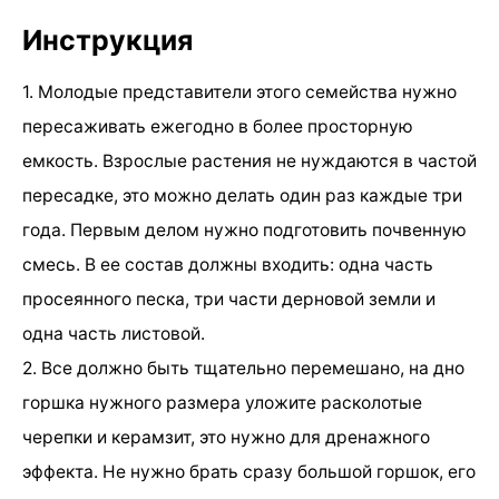
Инструкция
1. Молодые представители этого семейства нужно
пересаживать ежегодно в более просторную
емкость. Взрослые растения не нуждаются в частой
пересадке, это можно делать один раз каждые три
года. Первым делом нужно подготовить почвенную
смесь. В ее состав должны входить: одна часть
просеянного песка, три части дерновой земли и
одна часть листовой.
2. Все должно быть тщательно перемешано, на дно
горшка нужного размера уложите расколотые
черепки и керамзит, это нужно для дренажного
эффекта. Не нужно брать сразу большой горшок, его