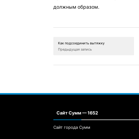
должным образом.
Как подсоединить вытяжку
Предыдущая запись
Сайт Сумм — 1652
Сайт города Сумм