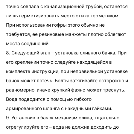
точно совпала с канализационной трубой, останется
лишь герметизировать место стыка герметиком.
При использовании гофры этого обычно не
требуется, ее резиновые манжеты плотно облегают
места соединений.
8. Следующий этап – установка сливного бачка. При
его креплении точно следуйте находящейся в
комплекте инструкции, при неправильной установке
бачок может потечь. Болты затягивайте осторожно и
равномерно, иначе хрупкий фаянс может треснуть.
Вода подводится с помощью гибкого
армированного шланга с накидными гайками.
9. Установив в бачок механизм слива, тщательно
отрегулируйте его – вода не должна доходить до