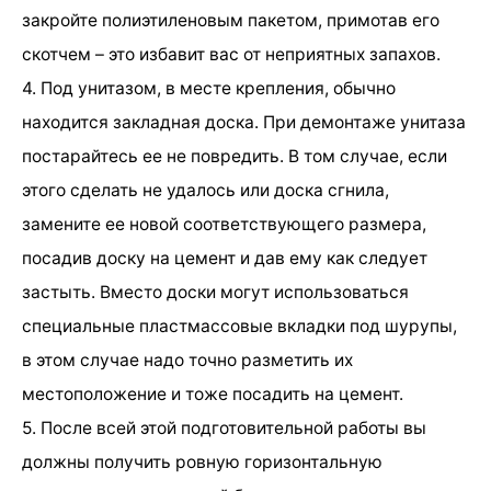
закройте полиэтиленовым пакетом, примотав его
скотчем – это избавит вас от неприятных запахов.
4. Под унитазом, в месте крепления, обычно
находится закладная доска. При демонтаже унитаза
постарайтесь ее не повредить. В том случае, если
этого сделать не удалось или доска сгнила,
замените ее новой соответствующего размера,
посадив доску на цемент и дав ему как следует
застыть. Вместо доски могут использоваться
специальные пластмассовые вкладки под шурупы,
в этом случае надо точно разметить их
местоположение и тоже посадить на цемент.
5. После всей этой подготовительной работы вы
должны получить ровную горизонтальную