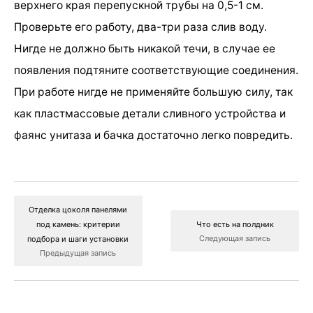
верхнего края перепускной трубы на 0,5-1 см.
Проверьте его работу, два-три раза слив воду.
Нигде не должно быть никакой течи, в случае ее
появления подтяните соответствующие соединения.
При работе нигде не применяйте большую силу, так
как пластмассовые детали сливного устройства и
фаянс унитаза и бачка достаточно легко повредить.
Отделка цоколя панелями
под камень: критерии
Что есть на полдник
Следующая запись
подбора и шаги установки
Предыдущая запись