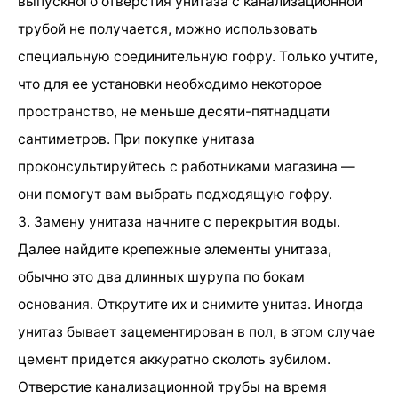
выпускного отверстия унитаза с канализационной
трубой не получается, можно использовать
специальную соединительную гофру. Только учтите,
что для ее установки необходимо некоторое
пространство, не меньше десяти-пятнадцати
сантиметров. При покупке унитаза
проконсультируйтесь с работниками магазина —
они помогут вам выбрать подходящую гофру.
3. Замену унитаза начните с перекрытия воды.
Далее найдите крепежные элементы унитаза,
обычно это два длинных шурупа по бокам
основания. Открутите их и снимите унитаз. Иногда
унитаз бывает зацементирован в пол, в этом случае
цемент придется аккуратно сколоть зубилом.
Отверстие канализационной трубы на время