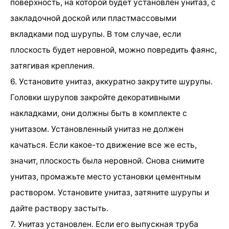
поверхность, на которой будет установлен унитаз, с
закладочной доской или пластмассовыми
вкладками под шурупы. В том случае, если
плоскость будет неровной, можно повредить фаянс,
затягивая крепления.
6. Установите унитаз, аккуратно закрутите шурупы.
Головки шурупов закройте декоративными
накладками, они должны быть в комплекте с
унитазом. Установленный унитаз не должен
качаться. Если какое-то движение все же есть,
значит, плоскость была неровной. Снова снимите
унитаз, промажьте место установки цементным
раствором. Установите унитаз, затяните шурупы и
дайте раствору застыть.
7. Унитаз установлен. Если его выпускная труба