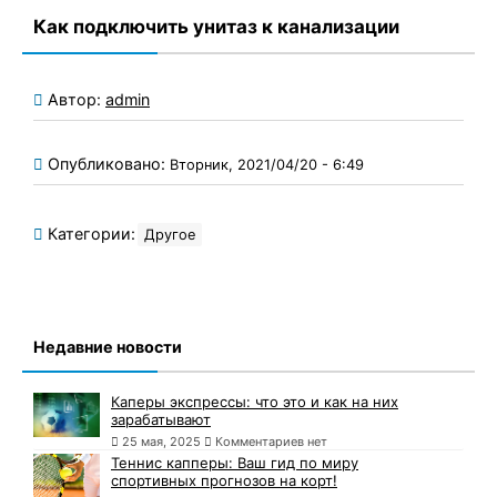
Как подключить унитаз к канализации
Автор:
admin
Опубликовано:
Вторник, 2021/04/20 - 6:49
Категории:
Другое
Недавние новости
Каперы экспрессы: что это и как на них
зарабатывают
25 мая, 2025
Комментариев нет
Теннис капперы: Ваш гид по миру
спортивных прогнозов на корт!