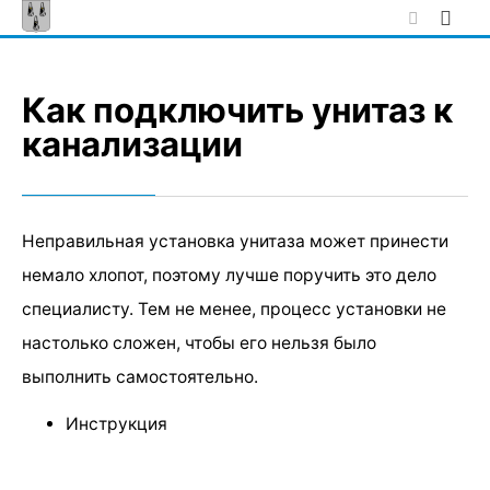
Skip
to
content
Как подключить унитаз к
канализации
Неправильная установка унитаза может принести
немало хлопот, поэтому лучше поручить это дело
специалисту. Тем не менее, процесс установки не
настолько сложен, чтобы его нельзя было
выполнить самостоятельно.
Инструкция