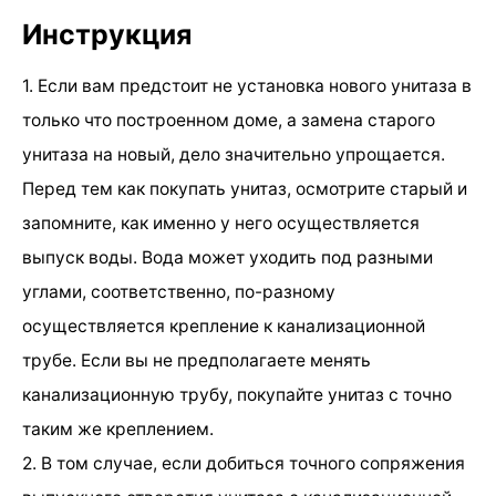
Инструкция
1. Если вам предстоит не установка нового унитаза в
только что построенном доме, а замена старого
унитаза на новый, дело значительно упрощается.
Перед тем как покупать унитаз, осмотрите старый и
запомните, как именно у него осуществляется
выпуск воды. Вода может уходить под разными
углами, соответственно, по-разному
осуществляется крепление к канализационной
трубе. Если вы не предполагаете менять
канализационную трубу, покупайте унитаз с точно
таким же креплением.
2. В том случае, если добиться точного сопряжения