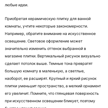
любые идеи.
Приобретая керамическую плитку для ванной
комнаты, учтите некоторые закономерности.
Например, обратите внимание на искусственное
освещение. Световое оформление может
значительно изменить оттенок выбранной в
магазине плитки. Вертикальный рисунок визуально
сделает потолок выше. Темные тона превратят
большую комнату в маленькую, а светлые,
наоборот, ее расширят. Крупный и яркий рисунок
плитки уменьшит пространство, а мелкий орнамент
его увеличит. Помните, что глянцевая поверхность
при искусственном освещении бликует, поэтому