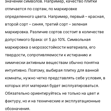
значении символов. Например, качество плитки
отличается по сортам, по маркировке
определенного цвета. Например, первый – красная,
второй сорт – синяя, третий сорт – зеленая
маркировка. Различие сортов состоит в количестве
допустимого брака: от 5 до 10%. Символьная
маркировка о морозостойкости материала, его
твердости, сопротивляемости к истиранию и
химически активным веществам обычно понятна
интуитивно. Поэтому, выбирая плитку для ванной
комнаты, нужно четко представлять себе условия, в
которых этот материал будет эксплуатироваться.
Обязательно ориентируйтесь не только на цвет и
фактуру, но и на технические и эксплуатационные
обозначения.