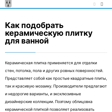
Skip
to
content
Как подобрать
керамическую плитку
для ванной
Керамическая плитка применяется для отделки
стен, потолка, пола и других ровных поверхностей.
Представляет собой как простые квадратные плиты,
так и красивую мозаику. Производители предлагают
и недорогие варианты, и эксклюзивные
дизайнерские коллекции. Поэтому облицовка
керамической плиткой позволяет реализовать