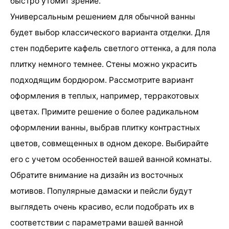
быстро утомит зрение.
Универсальным решением для обычной ванны
будет выбор классического варианта отделки. Для
стен подберите кафель светлого оттенка, а для пола
плитку немного темнее. Стены можно украсить
подходящим бордюром. Рассмотрите вариант
оформления в теплых, например, терракотовых
цветах. Примите решение о более радикальном
оформлении ванны, выбрав плитку контрастных
цветов, совмещенных в одном декоре. Выбирайте
его с учетом особенностей вашей ванной комнаты.
Обратите внимание на дизайн из восточных
мотивов. Популярные дамаски и пейсли будут
выглядеть очень красиво, если подобрать их в
соответствии с параметрами вашей ванной