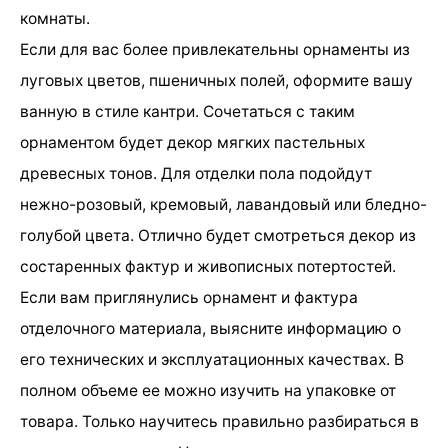
комнаты.
Если для вас более привлекательны орнаменты из
луговых цветов, пшеничных полей, оформите вашу
ванную в стиле кантри. Сочетаться с таким
орнаментом будет декор мягких пастельных
древесных тонов. Для отделки пола подойдут
нежно-розовый, кремовый, лавандовый или бледно-
голубой цвета. Отлично будет смотреться декор из
состаренных фактур и живописных потертостей.
Если вам приглянулись орнамент и фактура
отделочного материала, выясните информацию о
его технических и эксплуатационных качествах. В
полном объеме ее можно изучить на упаковке от
товара. Только научитесь правильно разбираться в