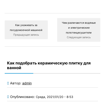
Чем различаются водяные
Как ухаживать за
и электрические
посудомоечной машиной
полотенцесушители
Предыдущая запись
Следующая запись
Как подобрать керамическую плитку для
ванной
Автор:
admin
Опубликовано:
Среда, 2021/01/20 - 8:53