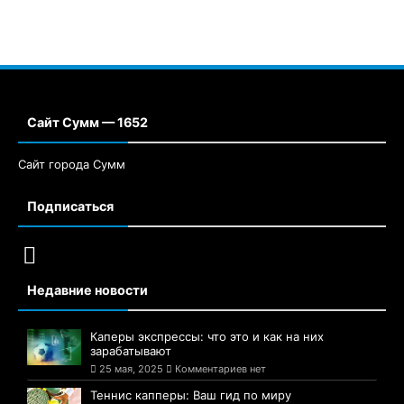
Сайт Сумм — 1652
Сайт города Сумм
Подписаться
Недавние новости
Каперы экспрессы: что это и как на них
зарабатывают
25 мая, 2025
Комментариев нет
Теннис капперы: Ваш гид по миру