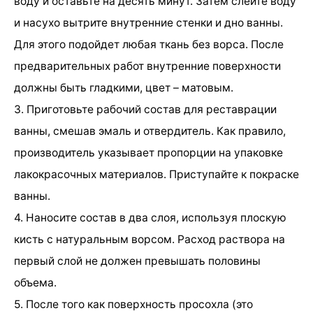
воду и оставьте на десять минут. Затем слейте воду
и насухо вытрите внутренние стенки и дно ванны.
Для этого подойдет любая ткань без ворса. После
предварительных работ внутренние поверхности
должны быть гладкими, цвет – матовым.
3. Приготовьте рабочий состав для реставрации
ванны, смешав эмаль и отвердитель. Как правило,
производитель указывает пропорции на упаковке
лакокрасочных материалов. Приступайте к покраске
ванны.
4. Наносите состав в два слоя, используя плоскую
кисть с натуральным ворсом. Расход раствора на
первый слой не должен превышать половины
объема.
5. После того как поверхность просохла (это