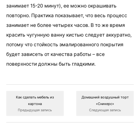
занимает 15-20 минут), ее можно окрашивать
повторно. Практика показывает, что весь процесс
занимает не более четырех часов. В то же время
красить чугунную ванну кистью следует аккуратно,
потому что стойкость эмалированного покрытия
будет зависеть от качества работы – все
поверхности должны быть гладкими.
Как сделать мебель из
Домашний воздушный торт
картона
«Сникерс»
Предыдущая запись
Следующая запись