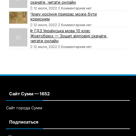
скачати, читати онлайн
12 июля, 2022
Комментариев нет
Чому носіння прикрас може бути
корисним
12 июля, 2022
Комментариев нет
ᐈ ГДЗ Українська мова 10 клас
Жовтобрюх — Зошит відповіді скачати,
читати онлайн
12 июля, 2022
Комментариев нет
Сайт Сумм — 1652
Сайт города Сумм
Подписаться