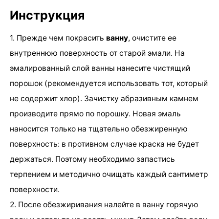
Инструкция
1. Прежде чем покрасить
ванну
, очистите ее
внутреннюю поверхность от старой эмали. На
эмалированный слой ванны нанесите чистящий
порошок (рекомендуется использовать тот, который
не содержит хлор). Зачистку абразивным камнем
производите прямо по порошку. Новая эмаль
наносится только на тщательно обезжиренную
поверхность: в противном случае краска не будет
держаться. Поэтому необходимо запастись
терпением и методично очищать каждый сантиметр
поверхности.
2. После обезжиривания налейте в ванну горячую