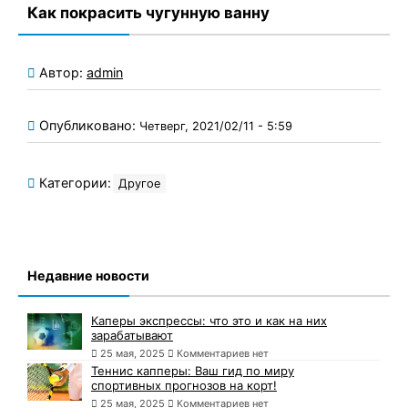
Как покрасить чугунную ванну
Автор:
admin
Опубликовано:
Четверг, 2021/02/11 - 5:59
Категории:
Другое
Недавние новости
Каперы экспрессы: что это и как на них
зарабатывают
25 мая, 2025
Комментариев нет
Теннис капперы: Ваш гид по миру
спортивных прогнозов на корт!
25 мая, 2025
Комментариев нет