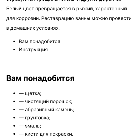
Белый цвет превращается в рыжий, характерный
для коррозии. Реставрацию ванны можно провести
в домашних условиях.
Вам понадобится
Инструкция
Вам понадобится
— щетка;
— чистящий порошок;
— абразивный камень;
— грунтовка;
— эмаль;
— кисти для покраски.