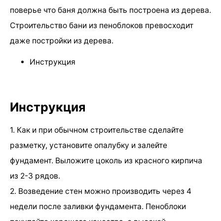
поверье что баня должна быть построена из дерева.
Строительство бани из пеноблоков превосходит
даже постройки из дерева.
Инструкция
Инструкция
1. Как и при обычном строительстве сделайте
разметку, установите опалубку и залейте
фундамент. Выложите цоколь из красного кирпича
из 2-3 рядов.
2. Возведение стен можно производить через 4
недели после заливки фундамента. Пеноблоки