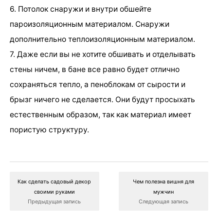
6. Потолок снаружи и внутри обшейте
пароизоляционным материалом. Снаружи
дополнительно теплоизоляционным материалом.
7. Даже если вы не хотите обшивать и отделывать
стены ничем, в бане все равно будет отлично
сохраняться тепло, а пеноблокам от сырости и
брызг ничего не сделается. Они будут просыхать
естественным образом, так как материал имеет
пористую структуру.
Как сделать садовый декор
Чем полезна вишня для
своими руками
мужчин
Предыдущая запись
Следующая запись