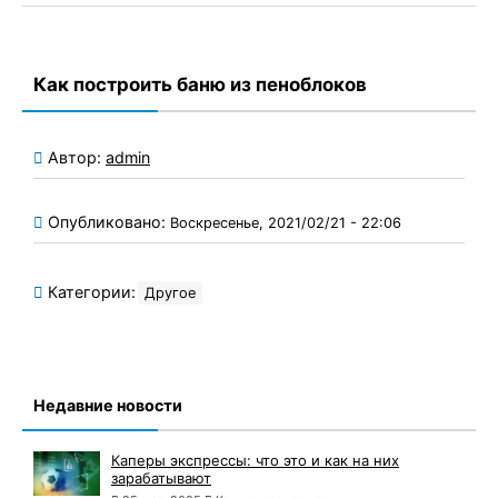
Как построить баню из пеноблоков
Автор:
admin
Опубликовано:
Воскресенье, 2021/02/21 - 22:06
Категории:
Другое
Недавние новости
Каперы экспрессы: что это и как на них
зарабатывают