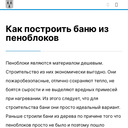
Skip
to
content
Как построить баню из
пеноблоков
Пеноблоки являются материалом дешевым.
Строительство из них экономически выгодно. Они
пожаробезопасные, отлично сохраняют тепло, не
боятся сырости и не выделяют вредных примесей
при нагревании. Из этого следует, что для
строительства бани они просто идеальный вариант.
Раньше строили бани из дерева по причине того что
пеноблоков просто не было и поэтому пошло