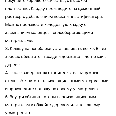
покупайте хорошего качества, с высокой
плотностью. Кладку производите на цементный
раствор с добавлением песка и пластификатора.
Можно произвести колодезную кладку с
засыпанием колодцев теплосберегающими
материалами.
3. Крышу на пеноблоки устанавливать легко. В них
хорошо вбиваются гвозди и держатся плотно как в
дереве.
4. После завершения строительства наружные
стены обтяните теплоизоляционными материалами
и произведите отделку по своему усмотрению
5. Внутри обтяните стены пароизоляционным
материалом и обшейте деревом или по вашему
усмотрению.