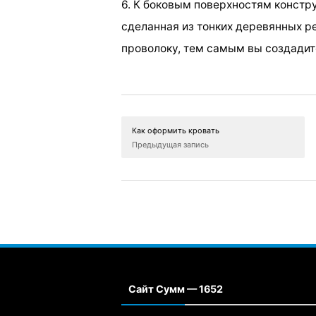
6. К боковым поверхностям констр
сделанная из тонких деревянных ре
проволоку, тем самым вы создадит
Как оформить кровать
Предыдущая запись
Сайт Сумм — 1652