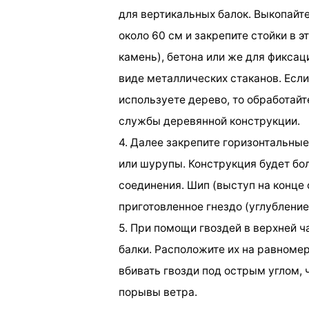
для вертикальных балок. Выкопайт
около 60 см и закрепите стойки в 
камень), бетона или же для фикса
виде металлических стаканов. Если
используете дерево, то обработайт
службы деревянной конструкции.
4. Далее закрепите горизонтальные
или шурупы. Конструкция будет бо
соединения. Шип (выступ на конце 
приготовленное гнездо (углубление
5. При помощи гвоздей в верхней 
балки. Расположите их на равномер
вбивать гвозди под острым углом,
порывы ветра.