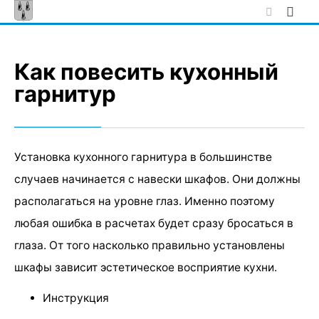
Skip
to
content
Как повесить кухонный
гарнитур
Установка кухонного гарнитура в большинстве
случаев начинается с навески шкафов. Они должны
располагаться на уровне глаз. Именно поэтому
любая ошибка в расчетах будет сразу бросаться в
глаза. От того насколько правильно установлены
шкафы зависит эстетическое восприятие кухни.
Инструкция