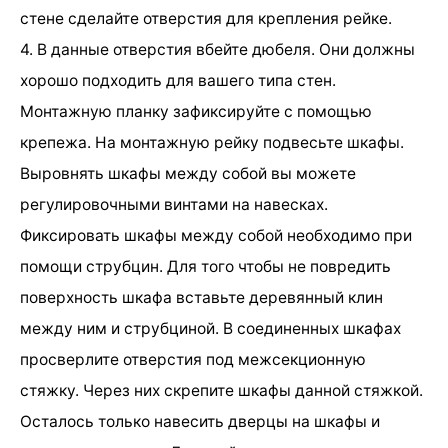
стене сделайте отверстия для крепления рейке.
4. В данные отверстия вбейте дюбеля. Они должны
хорошо подходить для вашего типа стен.
Монтажную планку зафиксируйте с помощью
крепежа. На монтажную рейку подвесьте шкафы.
Выровнять шкафы между собой вы можете
регулировочными винтами на навесках.
Фиксировать шкафы между собой необходимо при
помощи струбцин. Для того чтобы не повредить
поверхность шкафа вставьте деревянный клин
между ним и струбциной. В соединенных шкафах
просверлите отверстия под межсекционную
стяжку. Через них скрепите шкафы данной стяжкой.
Осталось только навесить дверцы на шкафы и