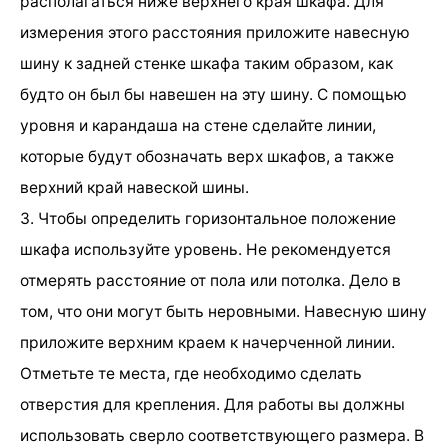
располагаться ниже верхнего края шкафа. Для
измерения этого расстояния приложите навесную
шину к задней стенке шкафа таким образом, как
будто он был бы навешен на эту шину. С помощью
уровня и карандаша на стене сделайте линии,
которые будут обозначать верх шкафов, а также
верхний край навеской шины.
3. Чтобы определить горизонтальное положение
шкафа используйте уровень. Не рекомендуется
отмерять расстояние от пола или потолка. Дело в
том, что они могут быть неровными. Навесную шину
приложите верхним краем к начерченной линии.
Отметьте те места, где необходимо сделать
отверстия для крепления. Для работы вы должны
использовать сверло соответствующего размера. В