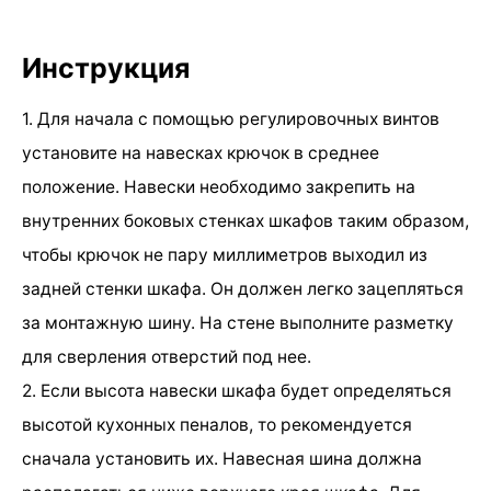
Инструкция
1. Для начала с помощью регулировочных винтов
установите на навесках крючок в среднее
положение. Навески необходимо закрепить на
внутренних боковых стенках шкафов таким образом,
чтобы крючок не пару миллиметров выходил из
задней стенки шкафа. Он должен легко зацепляться
за монтажную шину. На стене выполните разметку
для сверления отверстий под нее.
2. Если высота навески шкафа будет определяться
высотой кухонных пеналов, то рекомендуется
сначала установить их. Навесная шина должна