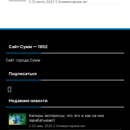
12 июля, 2022
Комментариев нет
Сайт Сумм — 1652
Сайт города Сумм
Подписаться
Недавние новости
Каперы экспрессы: что это и как на них
зарабатывают
25 мая, 2025
Комментариев нет