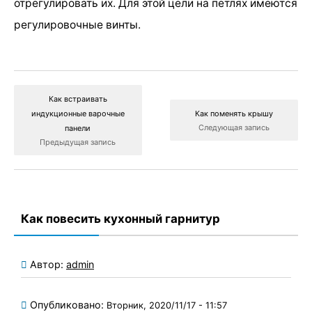
отрегулировать их. Для этой цели на петлях имеются
регулировочные винты.
Как встраивать
индукционные варочные
Как поменять крышу
Следующая запись
панели
Предыдущая запись
Как повесить кухонный гарнитур
Автор:
admin
Опубликовано:
Вторник, 2020/11/17 - 11:57