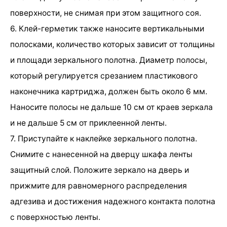
поверхности, не снимая при этом защитного соя.
6. Клей-герметик также наносите вертикальными
полосками, количество которых зависит от толщины
и площади зеркального полотна. Диаметр полосы,
который регулируется срезанием пластикового
наконечника картриджа, должен быть около 6 мм.
Наносите полосы не дальше 10 см от краев зеркала
и не дальше 5 см от приклеенной ленты.
7. Приступайте к наклейке зеркального полотна.
Снимите с нанесенной на дверцу шкафа ленты
защитный слой. Положите зеркало на дверь и
прижмите для равномерного распределения
адгезива и достижения надежного контакта полотна
с поверхностью ленты.