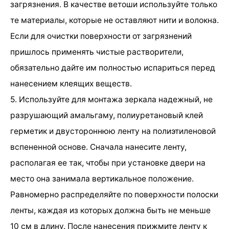
загрязнения. В качестве ветоши используйте только
те материалы, которые не оставляют нити и волокна.
Если для очистки поверхности от загрязнений
пришлось применять чистые растворители,
обязательно дайте им полностью испариться перед
нанесением клеящих веществ.
5. Используйте для монтажа зеркала надежный, не
разрушающий амальгаму, полиуретановый клей
герметик и двустороннюю ленту на полиэтиленовой
вспененной основе. Сначала нанесите ленту,
располагая ее так, чтобы при установке двери на
место она занимала вертикальное положение.
Равномерно распределяйте по поверхности полоски
ленты, каждая из которых должна быть не меньше
10 см в длину. После нанесения прижмите ленту к