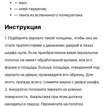
— мел;
— клей-герметик;
— лента из вспененного полиуретана.
Инструкция
1. Подберите зеркало такой толщины, чтобы оно не
стало препятствием к движению дверей в пазах
шкафа-купе. Если приобретенное вами зеркальное
полотно не имеет обработанной кромки, или его
форма и площадь больше площади, отведенной под
зеркало на двери, произведите его обрезку. Для
этого, прежде всего, снимите мерки с двери шкафа.
2. Аккуратно положите зеркало на ровную
поверхность. Амальгама при этом должна
находиться сверху. Перенесите на полотно