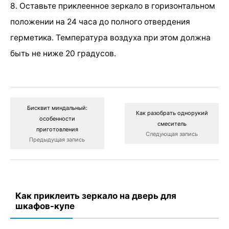
8. Оставьте приклеенное зеркало в горизонтальном
положении на 24 часа до полного отвердения
герметика. Температура воздуха при этом должна
быть не ниже 20 градусов.
Бисквит миндальный:
Как разобрать однорукий
особенности
смеситель
приготовления
Следующая запись
Предыдущая запись
Как приклеить зеркало на дверь для
шкафов-купе