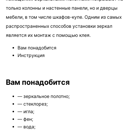
только колонны и настенные панели, но и дверцы
мебели, в том числе шкафов-купе. Одним из самых
распространенных способов установки зеркал
является их монтаж с помощью клея.
Вам понадобится
Инструкция
Вам понадобится
— зеркальное полотно;
— стеклорез;
— игла;
— фен;
— вода;