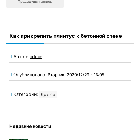
Предыдущая запись
Как прикрепить плинтус к бетонной стене
Автор:
admin
Опубликовано:
Вторник, 2020/12/29 - 16:05
Категории:
Другое
Недавние новости