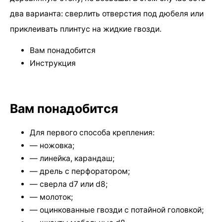
два варианта: сверлить отверстия под дюбеля или
приклеивать плинтус на жидкие гвозди.
Вам понадобится
Инструкция
Вам понадобится
Для первого способа крепления:
— ножовка;
— линейка, карандаш;
— дрель с перфоратором;
— сверла d7 или d8;
— молоток;
— оцинкованные гвозди с потайной головкой;