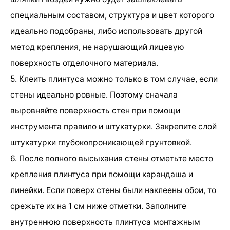
специальным составом, структура и цвет которого
идеально подобраны, либо использовать другой
метод крепления, не нарушающий лицевую
поверхность отделочного материала.
5. Клеить плинтуса можно только в том случае, если
стены идеально ровные. Поэтому сначала
выровняйте поверхность стен при помощи
инструмента правило и штукатурки. Закрепите слой
штукатурки глубокопроникающей грунтовкой.
6. После полного высыхания стены отметьте место
крепления плинтуса при помощи карандаша и
линейки. Если поверх стены были наклеены обои, то
срежьте их на 1 см ниже отметки. Заполните
внутреннюю поверхность плинтуса монтажным