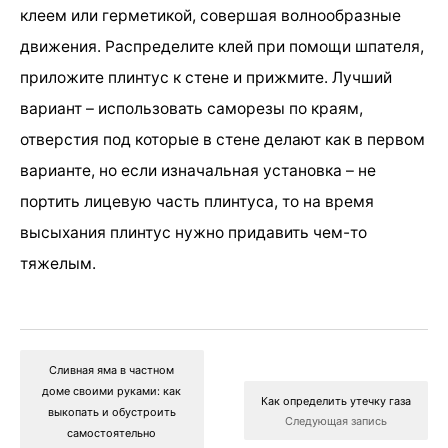
клеем или герметикой, совершая волнообразные
движения. Распределите клей при помощи шпателя,
приложите плинтус к стене и прижмите. Лучший
вариант – использовать саморезы по краям,
отверстия под которые в стене делают как в первом
варианте, но если изначальная установка – не
портить лицевую часть плинтуса, то на время
высыхания плинтус нужно придавить чем-то
тяжелым.
Сливная яма в частном
доме своими руками: как
Как определить утечку газа
выкопать и обустроить
Следующая запись
самостоятельно