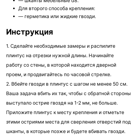
— шканты мебельные d8.
Для второго способа крепления:
— герметика или жидкие гвозди.
Инструкция
1. Сделайте необходимые замеры и распилите
плинтус на отрезки нужной длины. Начинайте
работу со стены, в которой находится дверной
проем, и продвигайтесь по часовой стрелке.
2. Вбейте гвозди в плинтус с шагом не менее 50 см.
Ваша задача вбить их так, чтобы с обратной стороны
выступало острие гвоздя на 1-2 мм, не больше.
Приложите плинтус к месту крепления и отметьте
этими остриями места для сверления отверстий под
шканты, в которые позже и будете вбивать гвозди.