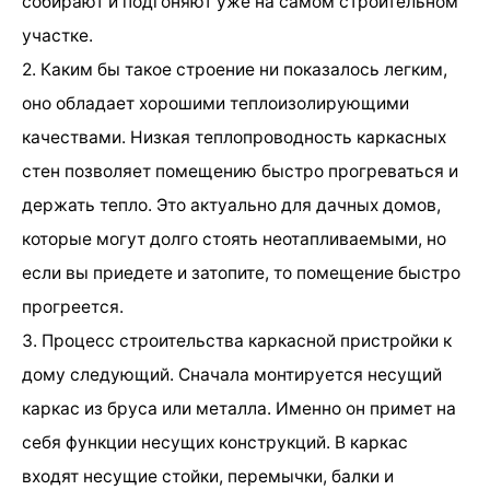
собирают и подгоняют уже на самом строительном
участке.
2. Каким бы такое строение ни показалось легким,
оно обладает хорошими теплоизолирующими
качествами. Низкая теплопроводность каркасных
стен позволяет помещению быстро прогреваться и
держать тепло. Это актуально для дачных домов,
которые могут долго стоять неотапливаемыми, но
если вы приедете и затопите, то помещение быстро
прогреется.
3. Процесс строительства каркасной пристройки к
дому следующий. Сначала монтируется несущий
каркас из бруса или металла. Именно он примет на
себя функции несущих конструкций. В каркас
входят несущие стойки, перемычки, балки и