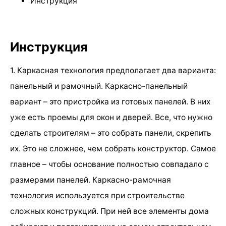
Инструкция
Инструкция
1. Каркасная технология предполагает два варианта:
панельный и рамочный. Каркасно-панельный
вариант – это пристройка из готовых панелей. В них
уже есть проемы для окон и дверей. Все, что нужно
сделать строителям – это собрать панели, скрепить
их. Это не сложнее, чем собрать конструктор. Самое
главное – чтобы основание полностью совпадало с
размерами панелей. Каркасно-рамочная
технология используется при строительстве
сложных конструкций. При ней все элементы дома