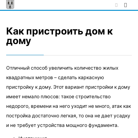
Skip
to
content
Как пристроить дом к
дому
Отличный способ увеличить количество жилых
квадратных метров – сделать каркасную
пристройку к дому. Этот вариант пристройки к дому
имеет немало плюсов: такое строительство
недорого, времени на него уходит не много, атак как
постройка достаточно легкая, то она не дает усадку
и не требует устройства мощного фундамента.