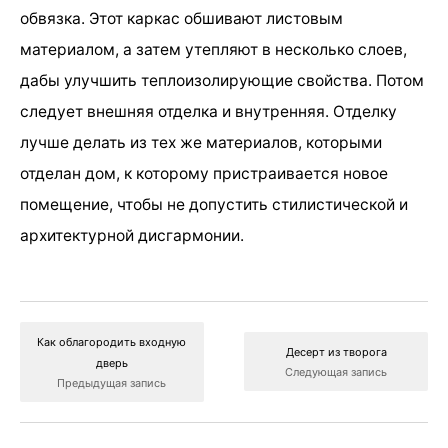
обвязка. Этот каркас обшивают листовым
материалом, а затем утепляют в несколько слоев,
дабы улучшить теплоизолирующие свойства. Потом
следует внешняя отделка и внутренняя. Отделку
лучше делать из тех же материалов, которыми
отделан дом, к которому пристраивается новое
помещение, чтобы не допустить стилистической и
архитектурной дисгармонии.
Как облагородить входную
Десерт из творога
дверь
Следующая запись
Предыдущая запись