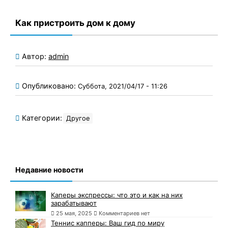
Как пристроить дом к дому
Автор:
admin
Опубликовано:
Суббота, 2021/04/17 - 11:26
Категории:
Другое
Недавние новости
Каперы экспрессы: что это и как на них
зарабатывают
25 мая, 2025
Комментариев нет
Теннис капперы: Ваш гид по миру