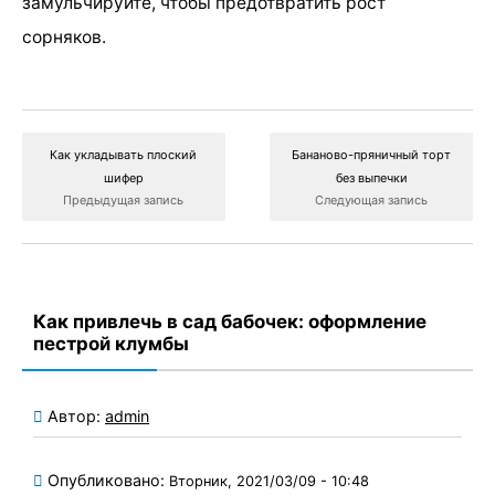
замульчируйте, чтобы предотвратить рост
сорняков.
Как укладывать плоский
Бананово-пряничный торт
шифер
без выпечки
Предыдущая запись
Следующая запись
Как привлечь в сад бабочек: оформление
пестрой клумбы
Автор:
admin
Опубликовано:
Вторник, 2021/03/09 - 10:48