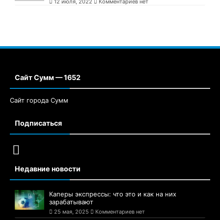
12 июля, 2022
Комментариев нет
Сайт Сумм — 1652
Сайт города Сумм
Подписаться
Недавние новости
Каперы экспрессы: что это и как на них
зарабатывают
25 мая, 2025
Комментариев нет