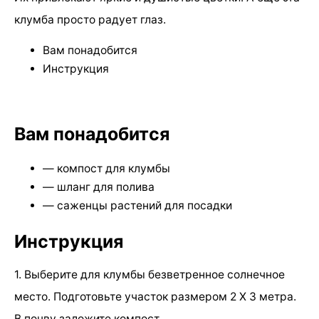
клумба просто радует глаз.
Вам понадобится
Инструкция
Вам понадобится
— компост для клумбы
— шланг для полива
— саженцы растений для посадки
Инструкция
1. Выберите для клумбы безветренное солнечное
место. Подготовьте участок размером 2 Х 3 метра.
В почву заложите компост.