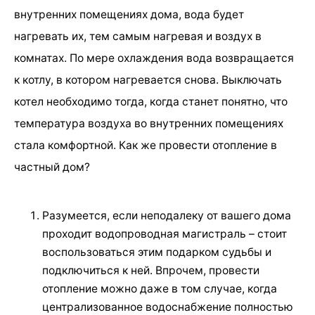
внутренних помещениях дома, вода будет
нагревать их, тем самым нагревая и воздух в
комнатах. По мере охлаждения вода возвращается
к котлу, в котором нагревается снова. Выключать
котел необходимо тогда, когда станет понятно, что
температура воздуха во внутренних помещениях
стала комфортной. Как же провести отопление в
частный дом?
Разумеется, если неподалеку от вашего дома
проходит водопроводная магистраль – стоит
воспользоваться этим подарком судьбы и
подключиться к ней. Впрочем, провести
отопление можно даже в том случае, когда
централизованное водоснабжение полностью