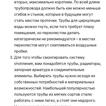
вторых, максимально коротким. По всей длине
трубопровода должно быть как можно меньше
сгибов и стыков, которые в будущем могут
стать местом протечки. Трубы для циркуляции
воды можно гнуть, если того требует плану
помещения, но перехлестом делать
категорически не рекомендуется – в местах
перехлестов могут скапливаться воздушные
пробки.
Для того чтобы смонтировать систему
отопления, вам понадобятся трубы, радиаторы,
запорная арматура и соединительные
элементы. Выбирать трубы нужно исходя из
собственных потребностей и материальных
возможностей. Наибольшей популярностью
пользуются трубы из мягких сортов стали:
работать с ними легко, а стоят они недорого.