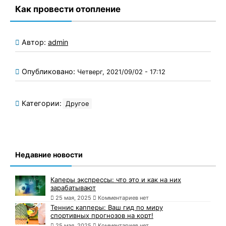
Как провести отопление
Автор:
admin
Опубликовано:
Четверг, 2021/09/02 - 17:12
Категории:
Другое
Недавние новости
Каперы экспрессы: что это и как на них
зарабатывают
25 мая, 2025
Комментариев нет
Теннис капперы: Ваш гид по миру
спортивных прогнозов на корт!
25 мая, 2025
Комментариев нет