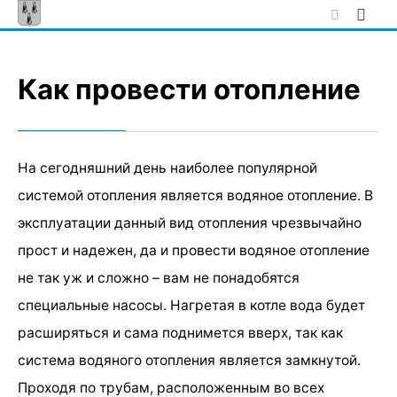
Skip
to
content
Как провести отопление
На сегодняшний день наиболее популярной
системой отопления является водяное отопление. В
эксплуатации данный вид отопления чрезвычайно
прост и надежен, да и провести водяное отопление
не так уж и сложно – вам не понадобятся
специальные насосы. Нагретая в котле вода будет
расширяться и сама поднимется вверх, так как
система водяного отопления является замкнутой.
Проходя по трубам, расположенным во всех