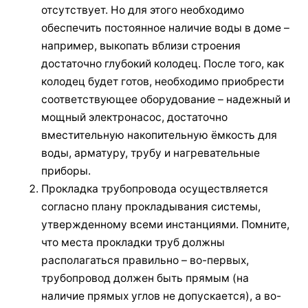
отсутствует. Но для этого необходимо
обеспечить постоянное наличие воды в доме –
например, выкопать вблизи строения
достаточно глубокий колодец. После того, как
колодец будет готов, необходимо приобрести
соответствующее оборудование – надежный и
мощный электронасос, достаточно
вместительную накопительную ёмкость для
воды, арматуру, трубу и нагревательные
приборы.
Прокладка трубопровода осуществляется
согласно плану прокладывания системы,
утвержденному всеми инстанциями. Помните,
что места прокладки труб должны
располагаться правильно – во-первых,
трубопровод должен быть прямым (на
наличие прямых углов не допускается), а во-