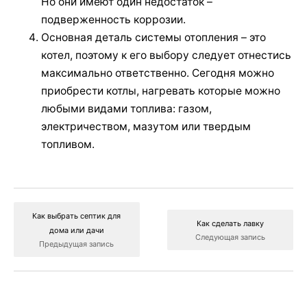
Но они имеют один недостаток –
подверженность коррозии.
Основная деталь системы отопления – это
котел, поэтому к его выбору следует отнестись
максимально ответственно. Сегодня можно
приобрести котлы, нагревать которые можно
любыми видами топлива: газом,
электричеством, мазутом или твердым
топливом.
Как выбрать септик для
Как сделать лавку
дома или дачи
Следующая запись
Предыдущая запись