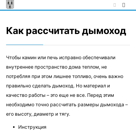
Skip
to
content
Как рассчитать дымоход
Чтобы камин или печь исправно обеспечивали
внутреннее пространство дома теплом, не
потребляя при этом лишнее топливо, очень важно
правильно сделать дымоход. Но материал и
качество работы – это еще не все. Перед этим
необходимо точно рассчитать размеры дымохода –
его высоту, диаметр и тягу.
Инструкция