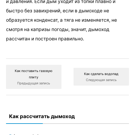
и давления. Если дым уходит из топки плавно и
быстро без завихрений, если в дымоходе не
образуется конденсат, а тяга не изменяется, не
смотря на капризы погоды, значит, дымоход
рассчитан и построен правильно.
Как поставить газовую
Как сделать водопад
плиту
Следующая запись
Предыдущая запись
Как рассчитать дымоход