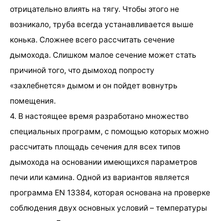
отрицательно влиять на тягу. Чтобы этого не
возникало, труба всегда устанавливается выше
конька. Сложнее всего рассчитать сечение
дымохода. Слишком малое сечение может стать
причиной того, что дымоход попросту
«захлебнется» дымом и он пойдет вовнутрь
помещения.
4. В настоящее время разработано множество
специальных программ, с помощью которых можно
рассчитать площадь сечения для всех типов
дымохода на основании имеющихся параметров
печи или камина. Одной из вариантов является
программа EN 13384, которая основана на проверке
соблюдения двух основных условий – температуры