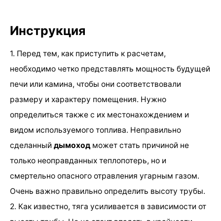
Инструкция
1. Перед тем, как приступить к расчетам,
необходимо четко представлять мощность будущей
печи или камина, чтобы они соответствовали
размеру и характеру помещения. Нужно
определиться также с их местонахождением и
видом используемого топлива. Неправильно
сделанный
дымоход
может стать причиной не
только неоправданных теплопотерь, но и
смертельно опасного отравления угарным газом.
Очень важно правильно определить высоту трубы.
2. Как известно, тяга усиливается в зависимости от