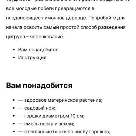
все молодые побеги превращаются в
плодоносящее лимонное деревце. Попробуйте для
начала освоить самый простой способ разведения
цитруса – черенкование.
Вам понадобится
Инструкция
Вам понадобится
— здоровое материнское растение;
— садовый нож;
— горшки диаметром 10 см;
— смесь песка и земли;
— стеклянные банки по числу горшков;