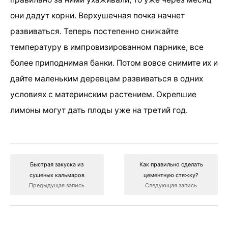
они дадут корни. Верхушечная почка начнет
развиваться. Теперь постепенно снижайте
температуру в импровизированном парнике, все
более приподнимая банки. Потом вовсе снимите их и
дайте маленьким деревцам развиваться в одних
условиях с материнским растением. Окрепшие
лимоны могут дать плоды уже на третий год.
Быстрая закуска из
Как правильно сделать
сушеных кальмаров
цементную стяжку?
Предыдущая запись
Следующая запись