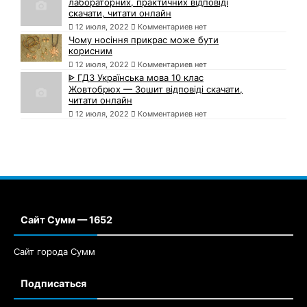
лабораторних, практичних відповіді
скачати, читати онлайн
12 июля, 2022
Комментариев нет
Чому носіння прикрас може бути
корисним
12 июля, 2022
Комментариев нет
ᐈ ГДЗ Українська мова 10 клас
Жовтобрюх — Зошит відповіді скачати,
читати онлайн
12 июля, 2022
Комментариев нет
Сайт Сумм — 1652
Сайт города Сумм
Подписаться