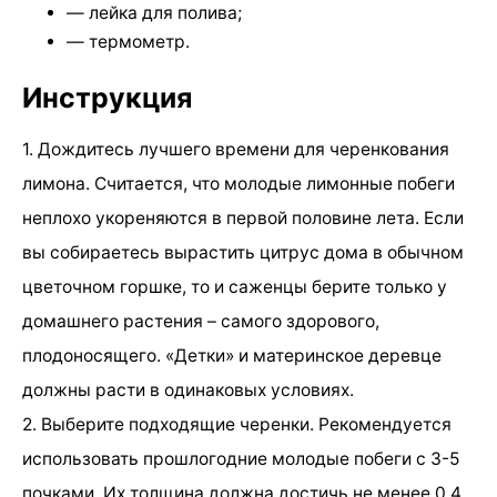
— лейка для полива;
— термометр.
Инструкция
1. Дождитесь лучшего времени для черенкования
лимона. Считается, что молодые лимонные побеги
неплохо укореняются в первой половине лета. Если
вы собираетесь вырастить цитрус дома в обычном
цветочном горшке, то и саженцы берите только у
домашнего растения – самого здорового,
плодоносящего. «Детки» и материнское деревце
должны расти в одинаковых условиях.
2. Выберите подходящие черенки. Рекомендуется
использовать прошлогодние молодые побеги с 3-5
почками. Их толщина должна достичь не менее 0,4