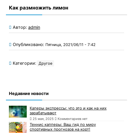
Как размножить лимон
Автор:
admin
Опубликовано:
Пятница, 2021/06/11 - 7:42
Категории:
Другое
Недавние новости
Каперы экспрессы: что это и как на них
зарабатывают
25 мая, 2025
Комментариев нет
Теннис капперы: Ваш гид по миру
спортивных прогнозов на корт!