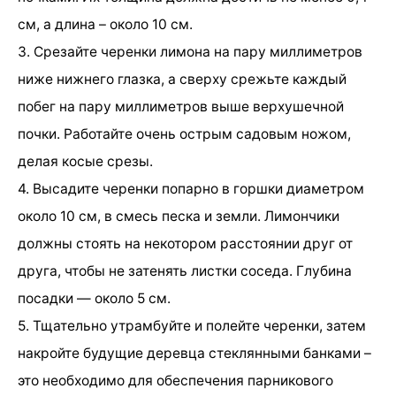
см, а длина – около 10 см.
3. Срезайте черенки лимона на пару миллиметров
ниже нижнего глазка, а сверху срежьте каждый
побег на пару миллиметров выше верхушечной
почки. Работайте очень острым садовым ножом,
делая косые срезы.
4. Высадите черенки попарно в горшки диаметром
около 10 см, в смесь песка и земли. Лимончики
должны стоять на некотором расстоянии друг от
друга, чтобы не затенять листки соседа. Глубина
посадки — около 5 см.
5. Тщательно утрамбуйте и полейте черенки, затем
накройте будущие деревца стеклянными банками –
это необходимо для обеспечения парникового