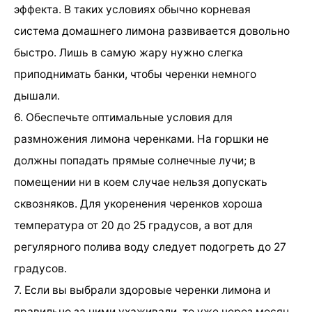
эффекта. В таких условиях обычно корневая
система домашнего лимона развивается довольно
быстро. Лишь в самую жару нужно слегка
приподнимать банки, чтобы черенки немного
дышали.
6. Обеспечьте оптимальные условия для
размножения лимона черенками. На горшки не
должны попадать прямые солнечные лучи; в
помещении ни в коем случае нельзя допускать
сквозняков. Для укоренения черенков хороша
температура от 20 до 25 градусов, а вот для
регулярного полива воду следует подогреть до 27
градусов.
7. Если вы выбрали здоровые черенки лимона и
правильно за ними ухаживали, то уже через месяц