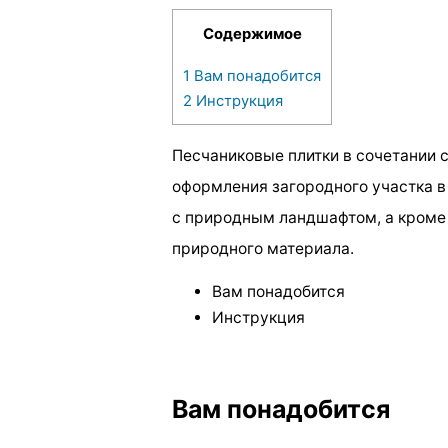
Содержимое
1
Вам понадобится
2
Инструкция
Песчаниковые плитки в сочетании 
оформления загородного участка в
с природным ландшафтом, а кроме 
природного материала.
Вам понадобится
Инструкция
Вам понадобится