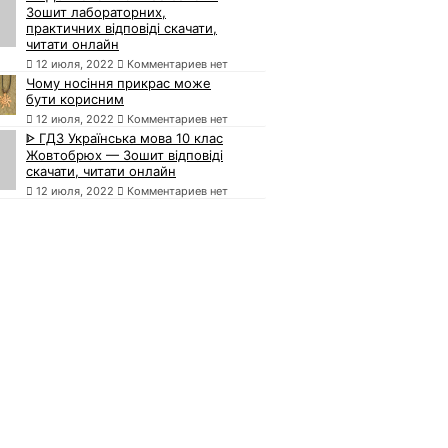
Зошит лабораторних,
практичних відповіді скачати,
читати онлайн
12 июля, 2022
Комментариев нет
Чому носіння прикрас може
бути корисним
12 июля, 2022
Комментариев нет
ᐈ ГДЗ Українська мова 10 клас
Жовтобрюх — Зошит відповіді
скачати, читати онлайн
12 июля, 2022
Комментариев нет