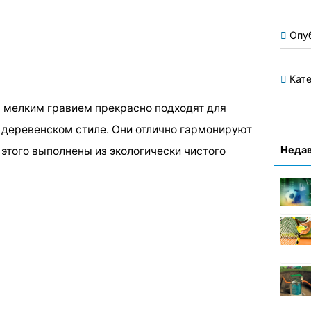
Опу
Кате
с мелким гравием прекрасно подходят для
 деревенском стиле. Они отлично гармонируют
Недав
этого выполнены из экологически чистого