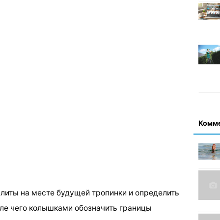
Комм
плиты на месте будущей тропинки и определить
ле чего колышками обозначить границы