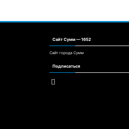
Сайт Сумм — 1652
Сайт города Сумм
Подписаться