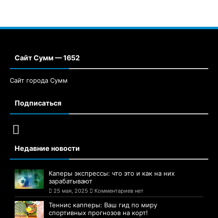
Сайт Сумм — 1652
Сайт города Сумм
Подписаться
Недавние новости
Каперы экспрессы: что это и как на них
зарабатывают
25 мая, 2025
Комментариев нет
Теннис капперы: Ваш гид по миру
спортивных прогнозов на корт!