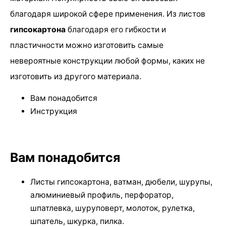
благодаря широкой сфере применения. Из листов
гипсокартона
благодаря его гибкости и
пластичности можно изготовить самые
невероятные конструкции любой формы, каких не
изготовить из другого материала.
Вам понадобится
Инструкция
Вам понадобится
Листы гипсокартона, ватман, дюбели, шурупы,
алюминиевый профиль, перфоратор,
шпатлевка, шуруповерт, молоток, рулетка,
шпатель, шкурка, пилка.