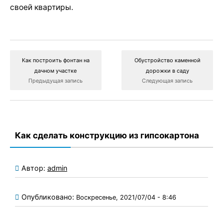
своей квартиры.
Как построить фонтан на
Обустройство каменной
дачном участке
дорожки в саду
Предыдущая запись
Следующая запись
Как сделать конструкцию из гипсокартона
Автор:
admin
Опубликовано:
Воскресенье, 2021/07/04 - 8:46