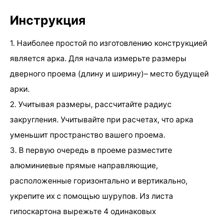
Инструкция
1. Наиболее простой по изготовлению конструкцией
является арка. Для начала измерьте размеры
дверного проема (длину и ширину)– место будущей
арки.
2. Учитывая размеры, рассчитайте радиус
закругления. Учитывайте при расчетах, что арка
уменьшит пространство вашего проема.
3. В первую очередь в проеме разместите
алюминиевые прямые направляющие,
расположенные горизонтально и вертикально,
укрепите их с помощью шурупов. Из листа
гипоскартона вырежьте 4 одинаковых