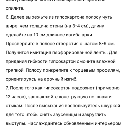
спилите.
6. Далее вырежьте из гипсокартона полосу чуть
шире, чем толщина стены (на 3-4 см), длину
сделайте на 10 см длиннее изгиба арки.
Просверлите в полосе отверстия с шагом 8-9 см.
Получится имитация перфорированной ленты. Для
придания гибкости гипсокартон смочите влажной
тряпкой. Полосу прикрепите к торцевым профилям,
ориентируясь на арочный изгиб.
7. После того как гипсокартон подсохнет (примерно
12 часов), зашпаклюйте конструкцию по швам и
стыкам. После высыхания воспользуйтесь шкуркой
для того чтобы снять заусеницы и закруглить
выступы. Наслаждайтесь обновленным интерьером