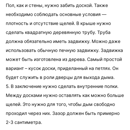
Пол, как и стены, нужно забить доской. Также
необходимо соблюдать основные условия —
плотность и отсутствие щелей. В крыше нужно
сделать квадратную деревянную трубу. Труба
должна обязательно иметь задвижку. Можно даже
использовать обычную печную задвижку. Задвижка
может быть изготовлена из дерева. Самый простой
вариант – кусок доски, приделанный на петлях. Он
будет служить в роли дверцы для выхода дыма.
5. В заключение нужно сделать внутренние полки.
Между досками нужно оставлять как можно больше
щелей. Это нужно для того, чтобы дым свободно
проходил через них. Зазор должен быть примерно
2-3 сантиметра.