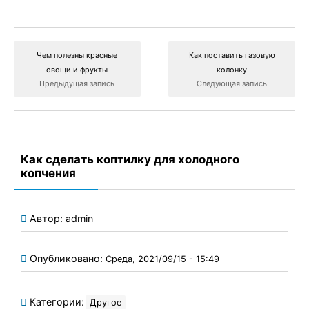
Чем полезны красные
Как поставить газовую
овощи и фрукты
колонку
Предыдущая запись
Следующая запись
Как сделать коптилку для холодного
копчения
Автор:
admin
Опубликовано:
Среда, 2021/09/15 - 15:49
Категории:
Другое