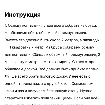
Инструкция
1. Основу коптильни лучше всего собрать из бруса.
Необходимо сбить объемный прямоугольник.
Высота его должна быть около 2 метров, а площадь
— 1 квадратный метр. Из бруса собираем основу
для коптильни. Сбиваем объемный прямоугольник, 2
м в высоту и метр на метр в ширину. С трех сторон
обшиваем доской. Всё должно быть прибито плотно.
Лучше всего брать половую доску. У нее есть с
одной стороны паз, а с другой ключ. Совмещаем
ключ и паз и получаем бесшовную стену. Нужно
стараться избегать появления щелей. Если они всё-