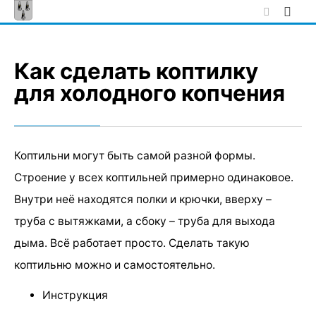
Skip
to
content
Как сделать коптилку
для холодного копчения
Коптильни могут быть самой разной формы.
Строение у всех коптильней примерно одинаковое.
Внутри неё находятся полки и крючки, вверху –
труба с вытяжками, а сбоку – труба для выхода
дыма. Всё работает просто. Сделать такую
коптильню можно и самостоятельно.
Инструкция