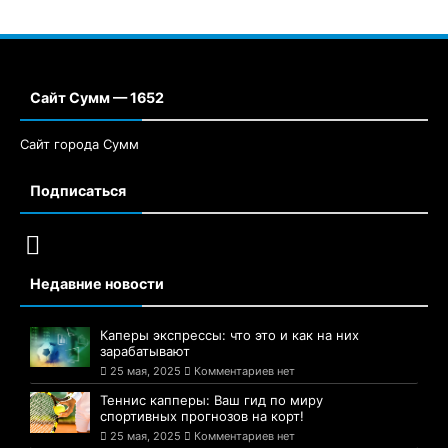
Сайт Сумм — 1652
Сайт города Сумм
Подписаться
Недавние новости
Каперы экспрессы: что это и как на них
зарабатывают
25 мая, 2025
Комментариев нет
Теннис капперы: Ваш гид по миру
спортивных прогнозов на корт!
25 мая, 2025
Комментариев нет