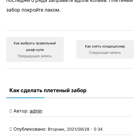
последнего ряда заправьте вдоль кольев. Плетеный
забор покройте лаком.
Как выбрать правильный
Как снять кондиционер
шкаф-купе
Следующая запись
Предыдущая запись
Как сделать плетеный забор
Автор:
admin
Опубликовано:
Вторник, 2021/09/28 - 5:34