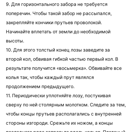
9. Для горизонтального забора не требуется
поперечин. Чтобы такой забор не рассыпался,
закрепляйте кончики прутьев проволокой.
Начинайте вплетать от земли до необходимой
высоты.
10. Для этого толстый конец лозы заведите за
второй кол, обвивая гибкой частью первый кол. В
результате получится «восьмерка». Обвивайте все
колья так, чтобы каждый прут являлся
продолжением предыдущего.
11. Периодически уплотняйте лозу, постукивая
сверху по ней столярным молотком. Следите за тем,
чтобы концы прутьев располагались с внутренней
стороны изгороди. Срежьте их ножом, а концы