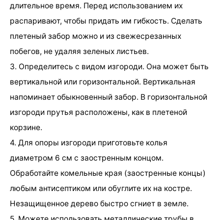
длительное время. Перед использованием их
распаривают, чтобы придать им гибкость. Сделать
плетеный забор можно и из свежесрезанных
побегов, не удаляя зеленых листьев.
3. Определитесь с видом изгороди. Она может быть
вертикальной или горизонтальной. Вертикальная
напоминает обыкновенный забор. В горизонтальной
изгороди прутья расположены, как в плетеной
корзине.
4. Для опоры изгороди приготовьте колья
диаметром 6 см с заостренным концом.
Обработайте комельные края (заостренные концы)
любым антисептиком или обуглите их на костре.
Незащищенное дерево быстро сгниет в земле.
5. Можете использовать металлические трубы в