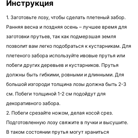
Инструкция
1. Заготовьте лозу, чтобы сделать плетеный забор.
Ранняя весна и поздняя осень – лучшее время для
заготовки прутьев, так как подмерзшая земля
позволит вам легко подобраться к кустарникам. Для
плетеного забора используйте ивовые прутья или
побеги других деревьев и кустарников. Прутья
должны быть гибкими, ровными и длинными. Для
большой изгороди толщина лозы должна быть 2-3
см. Побеги толщиной 1-2 см подойдут для
декоративного забора.
2. Побеги срезайте ножом, делая косой срез.
Подготовленную лозу свяжите в пучки и высушите.
В таком состоянии прутья могут храниться