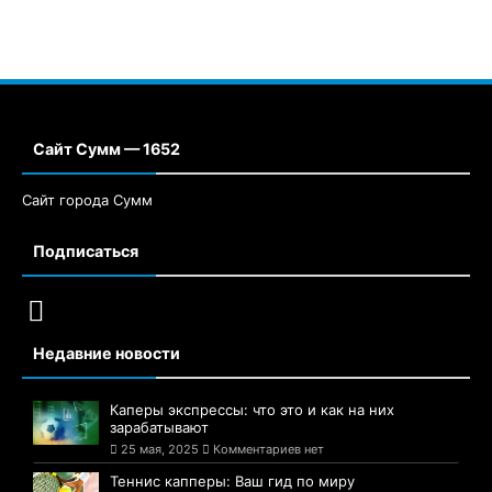
Сайт Сумм — 1652
Сайт города Сумм
Подписаться
Недавние новости
Каперы экспрессы: что это и как на них
зарабатывают
25 мая, 2025
Комментариев нет
Теннис капперы: Ваш гид по миру