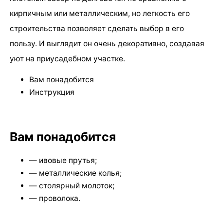
кирпичным или металлическим, но легкость его
строительства позволяет сделать выбор в его
пользу. И выглядит он очень декоративно, создавая
уют на приусадебном участке.
Вам понадобится
Инструкция
Вам понадобится
— ивовые прутья;
— металлические колья;
— столярный молоток;
— проволока.