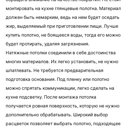
монтировать на кухне глянцевые полотна. Материал
должен быть немарким, ведь на нем будет оседать
жир, выделяемый при приготовлении пищи. Лучше
купить полотно, не боящееся воды, тогда его можно
будет протирать, удаляя загрязнения.
Натяжные потолки соединили в себе достоинства
многих материалов. Их легко установить, не нужно
шпатлевать. Не требуется предварительная
подготовка основания. Под пленку или полотно
можно спрятать коммуникации, легко сделать на
кухне подсветку. После монтажа потолка
получается ровная поверхность, которую не нужно
дополнительно обрабатывать. Широкий выбор
расцветок позволяет выбрать полотно, подходящее