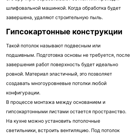
шлифовальной машинкой. Когда обработка будет
завершена, удаляют строительную пыль.
Гипсокартонные конструкции
Такой потолок называют подвесным или
подшивным. Подготовка основы не требуется, после
завершения работ поверхность будет идеально
ровной. Материал эластичный, это позволяет
создавать многоуровневые потолки любой
конфигурации.
В процессе монтажа между основанием и
гипсокартонными листами остается пространство.
На кухне можно установить потолочные
светильники, встроить вентиляцию. Под потолок