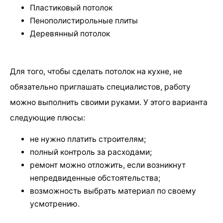
Пластиковый потолок
Пенополистирольные плиты
Деревянный потолок
Для того, чтобы сделать потолок на кухне, не
обязательно приглашать специалистов, работу
можно выполнить своими руками. У этого варианта
следующие плюсы:
не нужно платить строителям;
полный контроль за расходами;
ремонт можно отложить, если возникнут
непредвиденные обстоятельства;
возможность выбрать материал по своему
усмотрению.