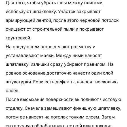
Для того, чтобы убрать швы между плитами,
используют шпаклевку. Участок закрывают
армирующей лентой, после этого черновой потолок
очищают от строительной пыли и покрывают
грунтовкой.
На следующем этапе делают разметку и
устанавливают маяки. Между ними наносят
шпатлевку, излишки сразу убирают правилом. На
ровное основание достаточно нанести один слой
штукатурки. Если есть дефекты, наносят несколько
слоев.
После высыхания поверхности выполняют чистовую
отделку. Сначала замешивают финишную шпатлевку,
потом ее наносят на потолок тонким слоем. Затем
его вручную обрабатывают сеткой или проходят