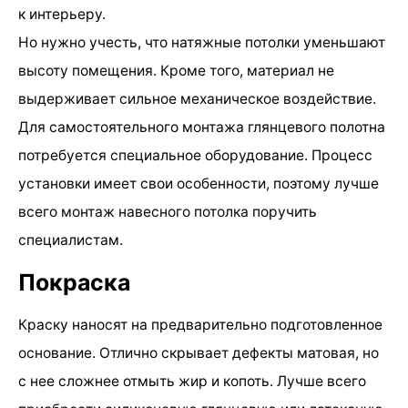
к интерьеру.
Но нужно учесть, что натяжные потолки уменьшают
высоту помещения. Кроме того, материал не
выдерживает сильное механическое воздействие.
Для самостоятельного монтажа глянцевого полотна
потребуется специальное оборудование. Процесс
установки имеет свои особенности, поэтому лучше
всего монтаж навесного потолка поручить
специалистам.
Покраска
Краску наносят на предварительно подготовленное
основание. Отлично скрывает дефекты матовая, но
с нее сложнее отмыть жир и копоть. Лучше всего