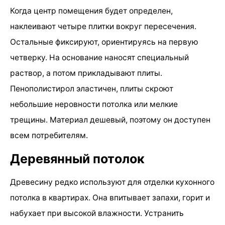
Когда центр помещения будет определен,
наклеивают четыре плитки вокруг пересечения.
Остальные фиксируют, ориентируясь на первую
четверку. На основание наносят специальный
раствор, а потом прикладывают плиты.
Пенополистирол эластичен, плиты скроют
небольшие неровности потолка или мелкие
трещины. Материал дешевый, поэтому он доступен
всем потребителям.
Деревянный потолок
Древесину редко используют для отделки кухонного
потолка в квартирах. Она впитывает запахи, горит и
набухает при высокой влажности. Устранить