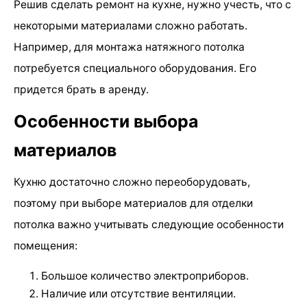
Решив сделать ремонт на кухне, нужно учесть, что с
некоторыми материалами сложно работать.
Например, для монтажа натяжного потолка
потребуется специального оборудования. Его
придется брать в аренду.
Особенности выбора
материалов
Кухню достаточно сложно переоборудовать,
поэтому при выборе материалов для отделки
потолка важно учитывать следующие особенности
помещения:
Большое количество электроприборов.
Наличие или отсутствие вентиляции.