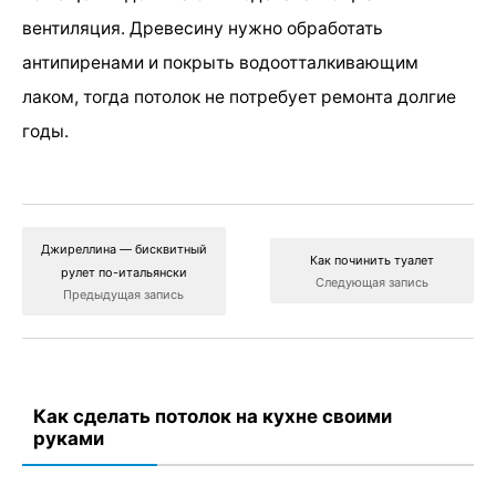
вентиляция. Древесину нужно обработать
антипиренами и покрыть водоотталкивающим
лаком, тогда потолок не потребует ремонта долгие
годы.
Джиреллина — бисквитный
Как починить туалет
рулет по-итальянски
Следующая запись
Предыдущая запись
Как сделать потолок на кухне своими
руками