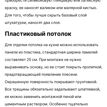
приобрести силиконовую глянцевую или латексную
краску, ее наносят валиком или малярной кистью.
Для того, чтобы лучше скрыть базовый слой
штукатурки, наносят два слоя.
Пластиковый потолок
Для отделки потолка на кухне можно использовать
панели из пластика, стандартная ширина ламелей
составляет 25 см. При монтаже не нужно
выравнивать основу, но ее стоит покрыть пропиткой,
предотвращающей появление плесени.
Окрашенную поверхность покрывают грунтовкой.
Все трещины обязательно заделывают шпатлевкой,
ее можно заменить монтажной пеной или
цементным раствором. Особенно тщательно