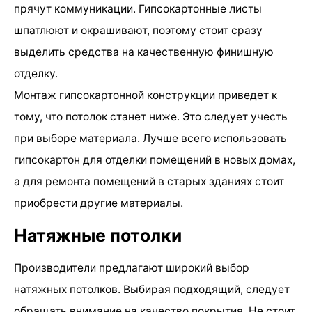
прячут коммуникации. Гипсокартонные листы
шпатлюют и окрашивают, поэтому стоит сразу
выделить средства на качественную финишную
отделку.
Монтаж гипсокартонной конструкции приведет к
тому, что потолок станет ниже. Это следует учесть
при выборе материала. Лучше всего использовать
гипсокартон для отделки помещений в новых домах,
а для ремонта помещений в старых зданиях стоит
приобрести другие материалы.
Натяжные потолки
Производители предлагают широкий выбор
натяжных потолков. Выбирая подходящий, следует
обращать внимание на качество покрытия. Не стоит