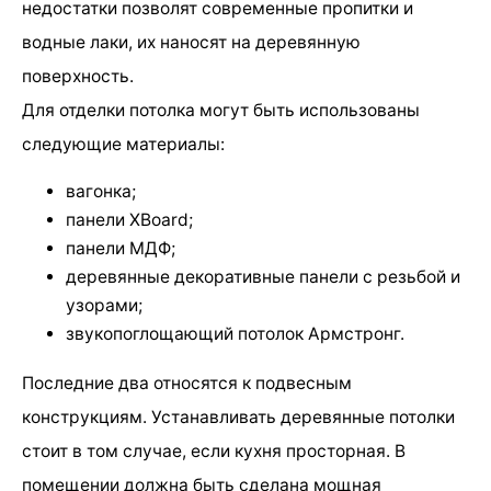
недостатки позволят современные пропитки и
водные лаки, их наносят на деревянную
поверхность.
Для отделки потолка могут быть использованы
следующие материалы:
вагонка;
панели XBoard;
панели МДФ;
деревянные декоративные панели с резьбой и
узорами;
звукопоглощающий потолок Армстронг.
Последние два относятся к подвесным
конструкциям. Устанавливать деревянные потолки
стоит в том случае, если кухня просторная. В
помещении должна быть сделана мощная