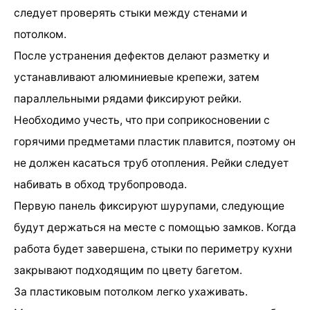
следует проверять стыки между стенами и
потолком.
После устранения дефектов делают разметку и
устанавливают алюминиевые крепежи, затем
параллельными рядами фиксируют рейки.
Необходимо учесть, что при соприкосновении с
горячими предметами пластик плавится, поэтому он
не должен касаться труб отопления. Рейки следует
набивать в обход трубопровода.
Первую панель фиксируют шурупами, следующие
будут держаться на месте с помощью замков. Когда
работа будет завершена, стыки по периметру кухни
закрывают подходящим по цвету багетом.
За пластиковым потолком легко ухаживать.