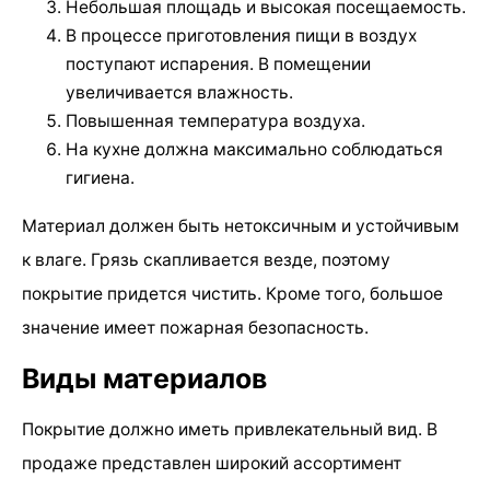
Небольшая площадь и высокая посещаемость.
В процессе приготовления пищи в воздух
поступают испарения. В помещении
увеличивается влажность.
Повышенная температура воздуха.
На кухне должна максимально соблюдаться
гигиена.
Материал должен быть нетоксичным и устойчивым
к влаге. Грязь скапливается везде, поэтому
покрытие придется чистить. Кроме того, большое
значение имеет пожарная безопасность.
Виды материалов
Покрытие должно иметь привлекательный вид. В
продаже представлен широкий ассортимент