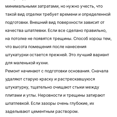
минимальными затратами, но нужно учесть, что
такой вид отделки требует времени и определенной
подготовки. Внешний вид поверхности зависит от
качества шпатлевки. Если все сделано правильно,
на потолке не появятся трещины. Способ хорош тем,
что высота помещения после нанесения
штукатурки остается прежней. Это лучший вариант
для маленькой кухни.
Ремонт начинают с подготовки основания. Сначала
удаляют старую краску и растрескавшуюся
штукатурку, тщательно очищают стыки между
плитами и углы. Неровности и трещины затирают
шпатлевкой. Если зазоры очень глубокие, их
заделывают цементным раствором.