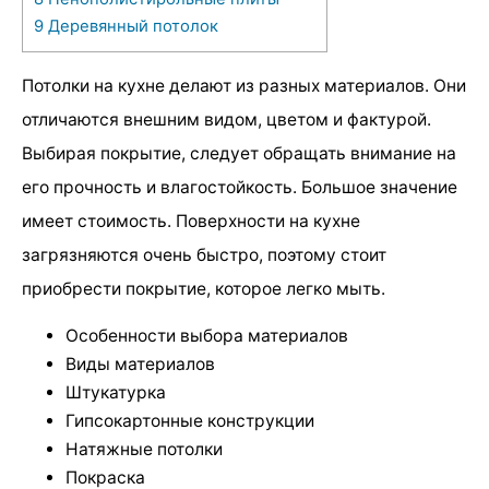
9
Деревянный потолок
Потолки на кухне делают из разных материалов. Они
отличаются внешним видом, цветом и фактурой.
Выбирая покрытие, следует обращать внимание на
его прочность и влагостойкость. Большое значение
имеет стоимость. Поверхности на кухне
загрязняются очень быстро, поэтому стоит
приобрести покрытие, которое легко мыть.
Особенности выбора материалов
Виды материалов
Штукатурка
Гипсокартонные конструкции
Натяжные потолки
Покраска