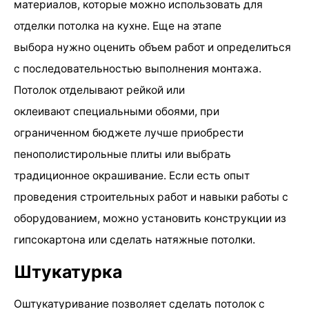
материалов, которые можно использовать для
отделки потолка на кухне. Еще на этапе
выбора нужно оценить объем работ и определиться
с последовательностью выполнения монтажа.
Потолок отделывают рейкой или
оклеивают специальными обоями, при
ограниченном бюджете лучше приобрести
пенополистирольные плиты или выбрать
традиционное окрашивание. Если есть опыт
проведения строительных работ и навыки работы с
оборудованием, можно установить конструкции из
гипсокартона или сделать натяжные потолки.
Штукатурка
Оштукатуривание позволяет сделать потолок с