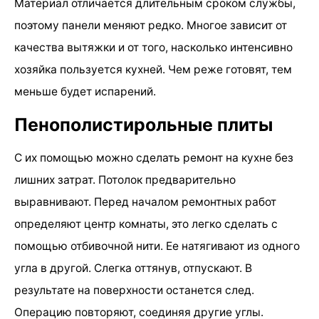
Материал отличается длительным сроком службы,
поэтому панели меняют редко. Многое зависит от
качества вытяжки и от того, насколько интенсивно
хозяйка пользуется кухней. Чем реже готовят, тем
меньше будет испарений.
Пенополистирольные плиты
С их помощью можно сделать ремонт на кухне без
лишних затрат. Потолок предварительно
выравнивают. Перед началом ремонтных работ
определяют центр комнаты, это легко сделать с
помощью отбивочной нити. Ее натягивают из одного
угла в другой. Слегка оттянув, отпускают. В
результате на поверхности останется след.
Операцию повторяют, соединяя другие углы.