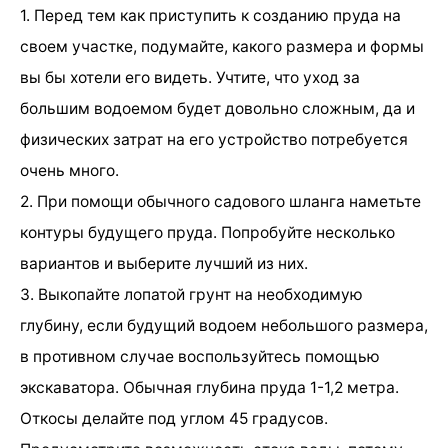
1. Перед тем как приступить к созданию пруда на
своем участке, подумайте, какого размера и формы
вы бы хотели его видеть. Учтите, что уход за
большим водоемом будет довольно сложным, да и
физических затрат на его устройство потребуется
очень много.
2. При помощи обычного садового шланга наметьте
контуры будущего пруда. Попробуйте несколько
вариантов и выберите лучший из них.
3. Выкопайте лопатой грунт на необходимую
глубину, если будущий водоем небольшого размера,
в противном случае воспользуйтесь помощью
экскаватора. Обычная глубина пруда 1-1,2 метра.
Откосы делайте под углом 45 градусов.