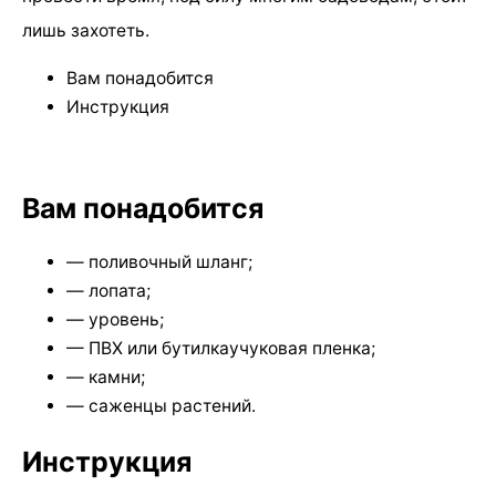
лишь захотеть.
Вам понадобится
Инструкция
Вам понадобится
— поливочный шланг;
— лопата;
— уровень;
— ПВХ или бутилкаучуковая пленка;
— камни;
— саженцы растений.
Инструкция