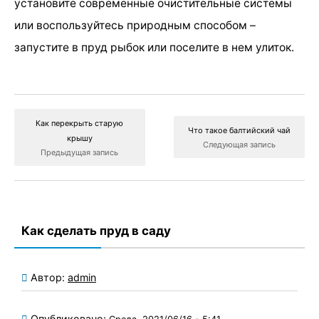
установите современные очистительные системы
или воспользуйтесь природным способом –
запустите в пруд рыбок или поселите в нем улиток.
Как перекрыть старую
Что такое балтийский чай
крышу
Следующая запись
Предыдущая запись
Как сделать пруд в саду
Автор:
admin
Опубликовано: