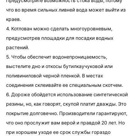
Предусмотрите возможность стока воды, потому
что во время сильных ливней вода может выйти из
краев.
4. Котлован можно сделать многоуровневым,
предусмотрев площадки для посадки водных
растений.
5. Чтобы обеспечит водонепроницаемость,
выстелите дно и откосы бутилкаучуковой или
поливиниловой черной пленкой. В местах
соединения склеивайте ее специальным скотчем.
6. Дороже обойдется использование синтетической
резины, но, как говорят, скупой платит дважды. Это
покрытие долговечно. Производители гарантируют,
что оно прослужит вам верой и правдой 20 лет. Но
при хорошем уходе ее срок службы гораздо