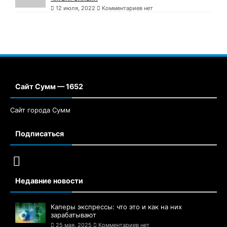
12 июля, 2022
Комментариев нет
Сайт Сумм — 1652
Сайт города Сумм
Подписаться
Недавние новости
Каперы экспрессы: что это и как на них
зарабатывают
25 мая, 2025
Комментариев нет