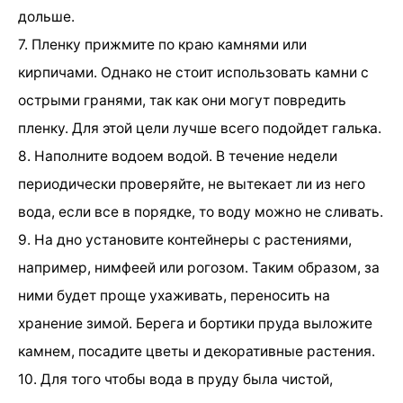
дольше.
7. Пленку прижмите по краю камнями или
кирпичами. Однако не стоит использовать камни с
острыми гранями, так как они могут повредить
пленку. Для этой цели лучше всего подойдет галька.
8. Наполните водоем водой. В течение недели
периодически проверяйте, не вытекает ли из него
вода, если все в порядке, то воду можно не сливать.
9. На дно установите контейнеры с растениями,
например, нимфеей или рогозом. Таким образом, за
ними будет проще ухаживать, переносить на
хранение зимой. Берега и бортики пруда выложите
камнем, посадите цветы и декоративные растения.
10. Для того чтобы вода в пруду была чистой,