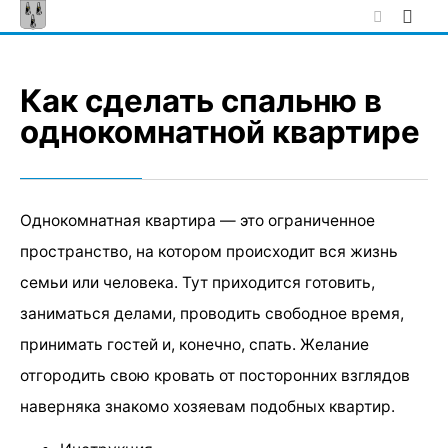
Skip
to
content
Как сделать спальню в
однокомнатной квартире
Однокомнатная квартира — это ограниченное
пространство, на котором происходит вся жизнь
семьи или человека. Тут приходится готовить,
заниматься делами, проводить свободное время,
принимать гостей и, конечно, спать. Желание
отгородить свою кровать от посторонних взглядов
наверняка знакомо хозяевам подобных квартир.