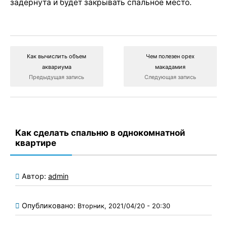
задернута и будет закрывать спальное место.
Как вычислить объем
Чем полезен орех
аквариума
макадамия
Предыдущая запись
Следующая запись
Как сделать спальню в однокомнатной
квартире
Автор:
admin
Опубликовано:
Вторник, 2021/04/20 - 20:30