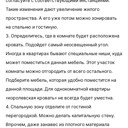
согласуйте с соответствующими инстанциями.
Такие изменения дают увеличение жилого
пространства. А его уже потом можно зонировать
на спальню и гостиную.
3. Определитесь, где в комнате будет расположена
кровать. Подойдет самый неосвещенный угол.
Иногда в квартирах бывают специальные ниши, куда
может поместиться данная мебель. Этот участок
комнаты можно отгородить от всего остального.
Подберите мебель, которая удобно поместится на
данной площади. Для однокомнатной квартиры
«королевская кровать» не всегда будет уместна.
4. Спальную зону отделите от гостиной
перегородкой. Можно делать капитальную стену.
Впрочем, даже занавес из плотного материала