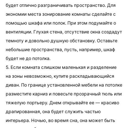
будет отлично разграничивать пространство. Для
экономии места зонирование комнаты сделайте с
помощью шкафа или полок. При этом подумайте о
вентиляции. Глухая стена, отсутствие окна создадут
темноту и довольно душную обстановку. Оставьте
небольшие пространства, пусть, например, шкаф
будет не до потолка.
5. Если комната слишком маленькая и разделение
на зоны невозможно, купите раскладывающийся
диван. По границе установленной мебели на потолке
разместите карниз и повесьте прозрачный тюль или
тяжелую портьеру. Днем открывайте ее — красиво
драпированная, она будет служить частью
интерьера. Ночью, во время сна, она может быть