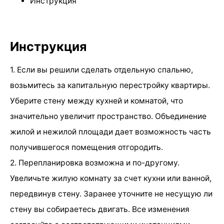
Инструкция
Инструкция
1. Если вы решили сделать отдельную спальню,
возьмитесь за капитальную перестройку квартиры.
Уберите стену между кухней и комнатой, что
значительно увеличит пространство. Объединение
жилой и нежилой площади дает возможность часть
получившегося помещения отгородить.
2. Перепланировка возможна и по-другому.
Увеличьте жилую комнату за счет кухни или ванной,
передвинув стену. Заранее уточните не несущую ли
стену вы собираетесь двигать. Все изменения