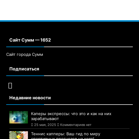
Сайт Сумм — 1652
Сайт города Сумм
Подписаться
Недавние новости
Каперы экспрессы: что это и как на них
зарабатывают
25 мая, 2025
Комментариев нет
Теннис капперы: Ваш гид по миру
спортивных прогнозов на корт!