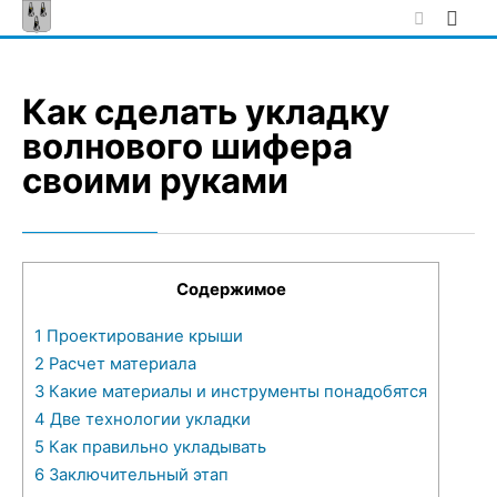
Skip
to
content
Как сделать укладку
волнового шифера
своими руками
Содержимое
1
Проектирование крыши
2
Расчет материала
3
Какие материалы и инструменты понадобятся
4
Две технологии укладки
5
Как правильно укладывать
6
Заключительный этап