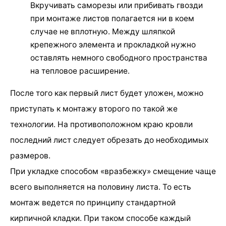
Вкручивать саморезы или прибивать гвозди
при монтаже листов полагается ни в коем
случае не вплотную. Между шляпкой
крепежного элемента и прокладкой нужно
оставлять немного свободного пространства
на тепловое расширение.
После того как первый лист будет уложен, можно
приступать к монтажу второго по такой же
технологии. На противоположном краю кровли
последний лист следует обрезать до необходимых
размеров.
При укладке способом «вразбежку» смещение чаще
всего выполняется на половину листа. То есть
монтаж ведется по принципу стандартной
кирпичной кладки. При таком способе каждый