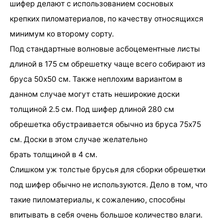
шифер делают с использованием сосновых
крепких пиломатериалов, по качеству относящихся
минимум ко второму сорту.
Под стандартные волновые асбоцементные листы
длиной в 175 см обрешетку чаще всего собирают из
бруса 50х50 см. Также неплохим вариантом в
данном случае могут стать неширокие доски
толщиной 2.5 см. Под шифер длиной 280 см
обрешетка обустраивается обычно из бруса 75х75
см. Доски в этом случае желательно
брать толщиной в 4 см.
Слишком уж толстые брусья для сборки обрешетки
под шифер обычно не используются. Дело в том, что
такие пиломатериалы, к сожалению, способны
впитывать в себя очень большое количество влаги.