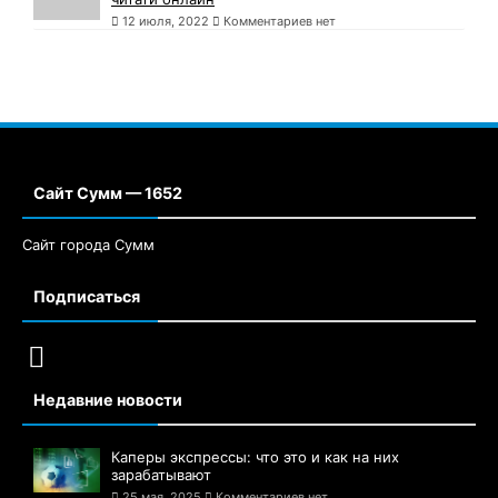
12 июля, 2022
Комментариев нет
Сайт Сумм — 1652
Сайт города Сумм
Подписаться
Недавние новости
Каперы экспрессы: что это и как на них
зарабатывают
25 мая, 2025
Комментариев нет