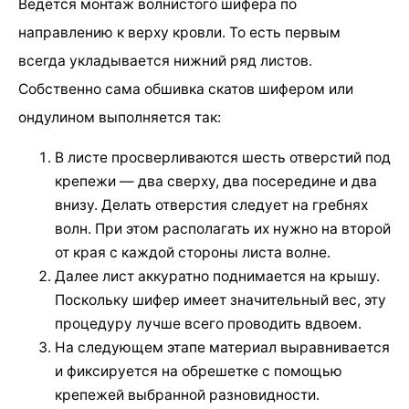
Ведется монтаж волнистого шифера по
направлению к верху кровли. То есть первым
всегда укладывается нижний ряд листов.
Собственно сама обшивка скатов шифером или
ондулином выполняется так:
В листе просверливаются шесть отверстий под
крепежи — два сверху, два посередине и два
внизу. Делать отверстия следует на гребнях
волн. При этом располагать их нужно на второй
от края с каждой стороны листа волне.
Далее лист аккуратно поднимается на крышу.
Поскольку шифер имеет значительный вес, эту
процедуру лучше всего проводить вдвоем.
На следующем этапе материал выравнивается
и фиксируется на обрешетке с помощью
крепежей выбранной разновидности.