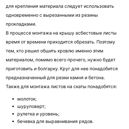
для крепления материала следует использовать
одновременно с вырезанными из резины
прокладками.
В процессе монтажа на крышу асбестовые листы
время от времени приходится обрезать. Поэтому
тем, кто решил обшить кровлю именно этим
материалом, помимо всего прочего, нужно будет
приготовить и болгарку. Круг для нее понадобится
предназначенный для резки камня и бетона.
Также для монтажа листов на скаты понадобятся:
молоток;
шуруповерт;
рулетка и уровень;
бечевка для выравнивания рядов.