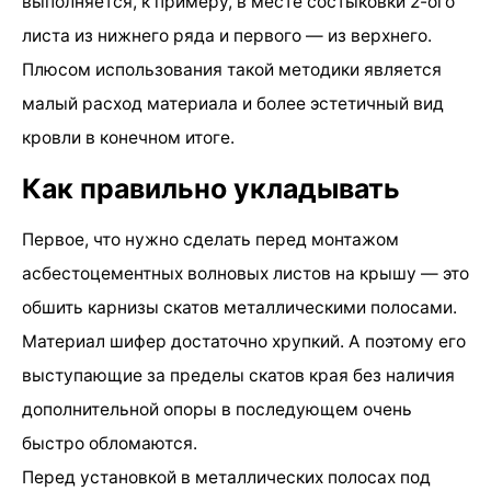
выполняется, к примеру, в месте состыковки 2-ого
листа из нижнего ряда и первого — из верхнего.
Плюсом использования такой методики является
малый расход материала и более эстетичный вид
кровли в конечном итоге.
Как правильно укладывать
Первое, что нужно сделать перед монтажом
асбестоцементных волновых листов на крышу — это
обшить карнизы скатов металлическими полосами.
Материал шифер достаточно хрупкий. А поэтому его
выступающие за пределы скатов края без наличия
дополнительной опоры в последующем очень
быстро обломаются.
Перед установкой в металлических полосах под