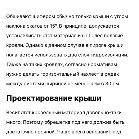
Обшивают шифером обычно только крыши с углом
наклона скатов от 15°. В принципе, допускается
устанавливать этот материал и на более пологие
кровли. Однако в данном случае в пироге крыши
полагается использовать два слоя гидроизоляции.
Также на таких кровлях, согласно нормативам,
нужно делать горизонтальный нахлест в рядах
между листами шириной не менее чем в 30 см.
Проектирование крыши
Весит этот кровельный материал довольно-таки
много. Поэтому обрешетка под него должна быть
достаточно прочной. Чаще всего основание под