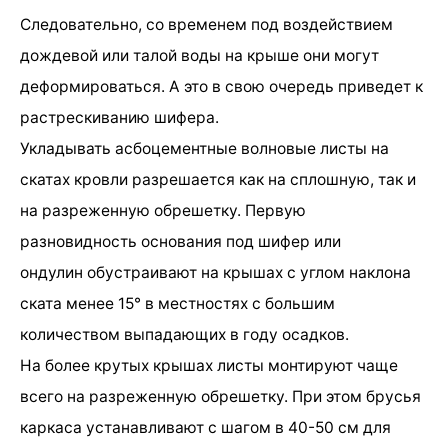
Следовательно, со временем под воздействием
дождевой или талой воды на крыше они могут
деформироваться. А это в свою очередь приведет к
растрескиванию шифера.
Укладывать асбоцементные волновые листы на
скатах кровли разрешается как на сплошную, так и
на разреженную обрешетку. Первую
разновидность основания под шифер или
ондулин обустраивают на крышах с углом наклона
ската менее 15° в местностях с большим
количеством выпадающих в году осадков.
На более крутых крышах листы монтируют чаще
всего на разреженную обрешетку. При этом брусья
каркаса устанавливают с шагом в 40-50 см для