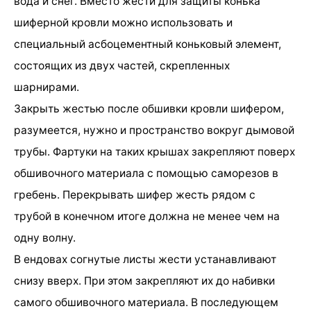
вода и снег. Вместо жести для защиты конька
шиферной кровли можно использовать и
специальный асбоцементный коньковый элемент,
состоящих из двух частей, скрепленных
шарнирами.
Закрыть жестью после обшивки кровли шифером,
разумеется, нужно и пространство вокруг дымовой
трубы. Фартуки на таких крышах закрепляют поверх
обшивочного материала с помощью саморезов в
гребень. Перекрывать шифер жесть рядом с
трубой в конечном итоге должна не менее чем на
одну волну.
В ендовах согнутые листы жести устанавливают
снизу вверх. При этом закрепляют их до набивки
самого обшивочного материала. В последующем