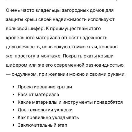
Очень часто владельцы загородных домов для
защиты крыш своей недвижимости используют
волновой шифер. К преимуществам этого
кровельного материала относят надежность
долговечность, невысокую стоимость и, конечно
же, простоту в монтаже. Покрыть скаты крыши
шифером или же его современной разновидностью
— ондулином, при желании можно и своими руками.
Проектирование крыши
Расчет материала
Какие материалы и инструменты понадобятся
Две технологии укладки
Как правильно укладывать
Заключительный этап