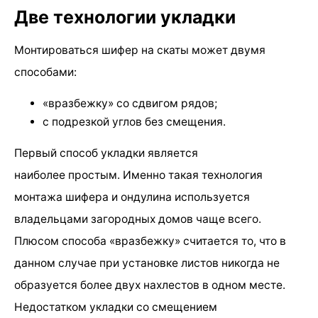
Две технологии укладки
Монтироваться шифер на скаты может двумя
способами:
«вразбежку» со сдвигом рядов;
с подрезкой углов без смещения.
Первый способ укладки является
наиболее простым. Именно такая технология
монтажа шифера и ондулина используется
владельцами загородных домов чаще всего.
Плюсом способа «вразбежку» считается то, что в
данном случае при установке листов никогда не
образуется более двух нахлестов в одном месте.
Недостатком укладки со смещением