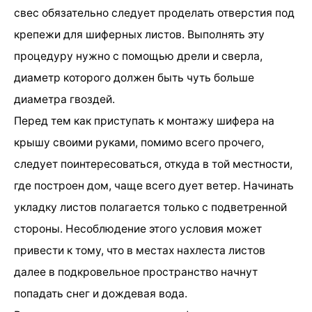
свес обязательно следует проделать отверстия под
крепежи для шиферных листов. Выполнять эту
процедуру нужно с помощью дрели и сверла,
диаметр которого должен быть чуть больше
диаметра гвоздей.
Перед тем как приступать к монтажу шифера на
крышу своими руками, помимо всего прочего,
следует поинтересоваться, откуда в той местности,
где построен дом, чаще всего дует ветер. Начинать
укладку листов полагается только с подветренной
стороны. Несоблюдение этого условия может
привести к тому, что в местах нахлеста листов
далее в подкровельное пространство начнут
попадать снег и дождевая вода.