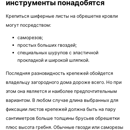
инструменты понадобятся
Крепиться шиферные листы на обрешетке кровли
могут посредством:
саморезов;
простых больших гвоздей;
специальных шурупов с эластичной
прокладкой и широкой шляпкой.
Последняя разновидность крепежей обойдется
владельцу загородного дома дороже всего. Но при
этом она является и наиболее предпочтительным
вариантом. В любом случае длина выбранных для
фиксации листов крепежей должна быть на пару
сантиметров больше толщины брусьев обрешетки
плюс высота гребня. Обычные гвозди или саморезы