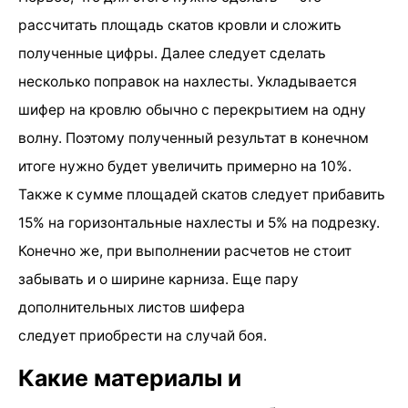
рассчитать площадь скатов кровли и сложить
полученные цифры. Далее следует сделать
несколько поправок на нахлесты. Укладывается
шифер на кровлю обычно с перекрытием на одну
волну. Поэтому полученный результат в конечном
итоге нужно будет увеличить примерно на 10%.
Также к сумме площадей скатов следует прибавить
15% на горизонтальные нахлесты и 5% на подрезку.
Конечно же, при выполнении расчетов не стоит
забывать и о ширине карниза. Еще пару
дополнительных листов шифера
следует приобрести на случай боя.
Какие материалы и