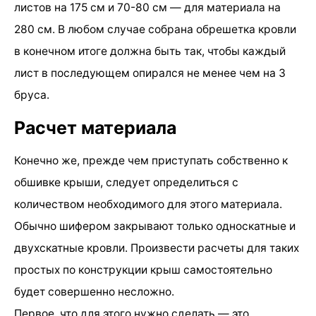
листов на 175 см и 70-80 см — для материала на
280 см. В любом случае собрана обрешетка кровли
в конечном итоге должна быть так, чтобы каждый
лист в последующем опирался не менее чем на 3
бруса.
Расчет материала
Конечно же, прежде чем приступать собственно к
обшивке крыши, следует определиться с
количеством необходимого для этого материала.
Обычно шифером закрывают только односкатные и
двухскатные кровли. Произвести расчеты для таких
простых по конструкции крыш самостоятельно
будет совершенно несложно.
Первое, что для этого нужно сделать — это