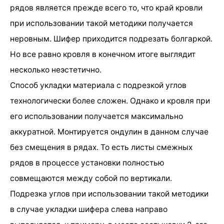
рядов является прежде всего то, что край кровли
при использовании такой методики получается
неровным. Шифер приходится подрезать болгаркой.
Но все равно кровля в конечном итоге выглядит
несколько неэстетично.
Способ укладки материала с подрезкой углов
технологически более сложен. Однако и кровля при
его использовании получается максимально
аккуратной. Монтируется ондулин в данном случае
без смещения в рядах. То есть листы смежных
рядов в процессе установки полностью
совмещаются между собой по вертикали.
Подрезка углов при использовании такой методики
в случае укладки шифера слева направо