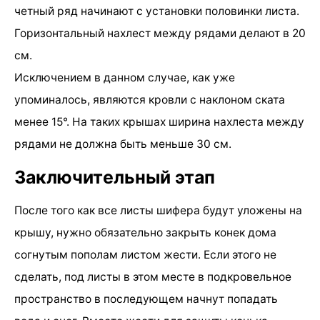
четный ряд начинают с установки половинки листа.
Горизонтальный нахлест между рядами делают в 20
см.
Исключением в данном случае, как уже
упоминалось, являются кровли с наклоном ската
менее 15°. На таких крышах ширина нахлеста между
рядами не должна быть меньше 30 см.
Заключительный этап
После того как все листы шифера будут уложены на
крышу, нужно обязательно закрыть конек дома
согнутым пополам листом жести. Если этого не
сделать, под листы в этом месте в подкровельное
пространство в последующем начнут попадать